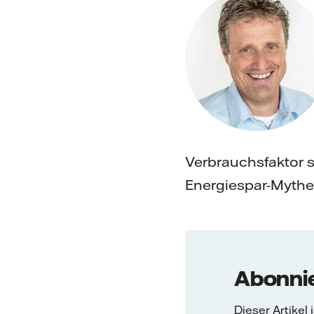
Verbrauchsfaktor s
Energiespar-Mythen
Abonnie
Dieser Artikel