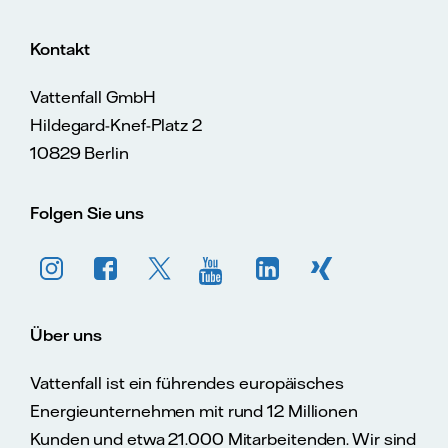
Kontakt
Vattenfall GmbH
Hildegard-Knef-Platz 2
10829 Berlin
Folgen Sie uns
Über uns
Vattenfall ist ein führendes europäisches
Energieunternehmen mit rund 12 Millionen
Kunden und etwa 21.000 Mitarbeitenden. Wir sind