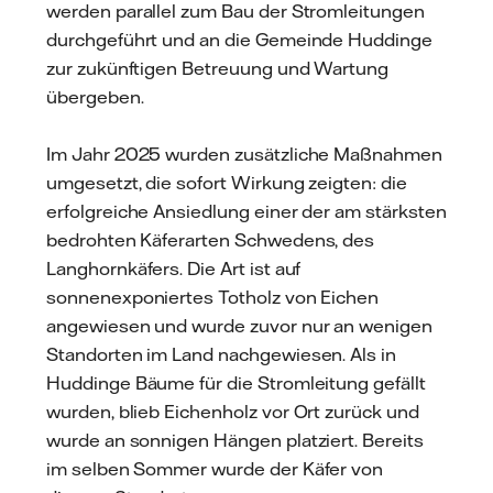
werden parallel zum Bau der Stromleitungen
durchgeführt und an die Gemeinde Huddinge
zur zukünftigen Betreuung und Wartung
übergeben.
Im Jahr 2025 wurden zusätzliche Maßnahmen
umgesetzt, die sofort Wirkung zeigten: die
erfolgreiche Ansiedlung einer der am stärksten
bedrohten Käferarten Schwedens, des
Langhornkäfers. Die Art ist auf
sonnenexponiertes Totholz von Eichen
angewiesen und wurde zuvor nur an wenigen
Standorten im Land nachgewiesen. Als in
Huddinge Bäume für die Stromleitung gefällt
wurden, blieb Eichenholz vor Ort zurück und
wurde an sonnigen Hängen platziert. Bereits
im selben Sommer wurde der Käfer von