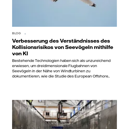
BLOG
Verbesserung des Verständnisses des
Kollisionsrisikos von Seevögeln mithilfe
von KI
Bestehende Technologien haben sich als unzureichend
erwiesen, um dreidimensionale Flugbahnen von
Seevögeln in der Nähe von Windturbinen zu
dokumentieren, wie die Studie des European Offshore...