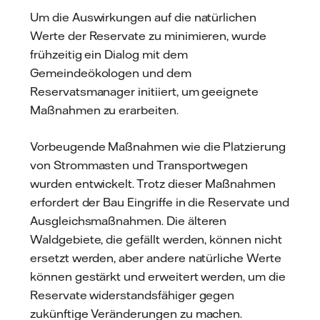
Um die Auswirkungen auf die natürlichen
Werte der Reservate zu minimieren, wurde
frühzeitig ein Dialog mit dem
Gemeindeökologen und dem
Reservatsmanager initiiert, um geeignete
Maßnahmen zu erarbeiten.
Vorbeugende Maßnahmen wie die Platzierung
von Strommasten und Transportwegen
wurden entwickelt. Trotz dieser Maßnahmen
erfordert der Bau Eingriffe in die Reservate und
Ausgleichsmaßnahmen. Die älteren
Waldgebiete, die gefällt werden, können nicht
ersetzt werden, aber andere natürliche Werte
können gestärkt und erweitert werden, um die
Reservate widerstandsfähiger gegen
zukünftige Veränderungen zu machen.