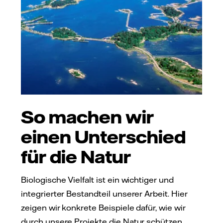
So machen wir
einen Unterschied
für die Natur
Biologische Vielfalt ist ein wichtiger und
integrierter Bestandteil unserer Arbeit. Hier
zeigen wir konkrete Beispiele dafür, wie wir
durch unsere Projekte die Natur schützen.