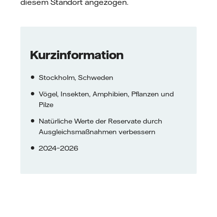
diesem Standort angezogen.
Kurzinformation
Stockholm, Schweden
Vögel, Insekten, Amphibien, Pflanzen und
Pilze
Natürliche Werte der Reservate durch
Ausgleichsmaßnahmen verbessern
2024–2026