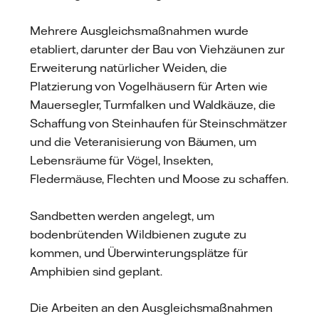
Mehrere Ausgleichsmaßnahmen wurde
etabliert, darunter der Bau von Viehzäunen zur
Erweiterung natürlicher Weiden, die
Platzierung von Vogelhäusern für Arten wie
Mauersegler, Turmfalken und Waldkäuze, die
Schaffung von Steinhaufen für Steinschmätzer
und die Veteranisierung von Bäumen, um
Lebensräume für Vögel, Insekten,
Fledermäuse, Flechten und Moose zu schaffen.
Sandbetten werden angelegt, um
bodenbrütenden Wildbienen zugute zu
kommen, und Überwinterungsplätze für
Amphibien sind geplant.
Die Arbeiten an den Ausgleichsmaßnahmen