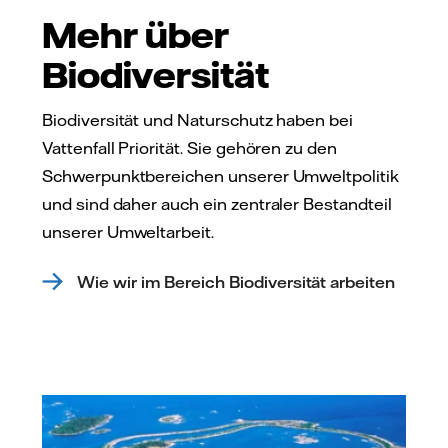
Mehr über
Biodiversität
Biodiversität und Naturschutz haben bei
Vattenfall Priorität. Sie gehören zu den
Schwerpunktbereichen unserer Umweltpolitik
und sind daher auch ein zentraler Bestandteil
unserer Umweltarbeit.
Wie wir im Bereich Biodiversität arbeiten