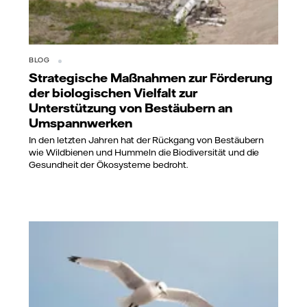
BLOG
Strategische Maßnahmen zur Förderung
der biologischen Vielfalt zur
Unterstützung von Bestäubern an
Umspannwerken
In den letzten Jahren hat der Rückgang von Bestäubern
wie Wildbienen und Hummeln die Biodiversität und die
Gesundheit der Ökosysteme bedroht.