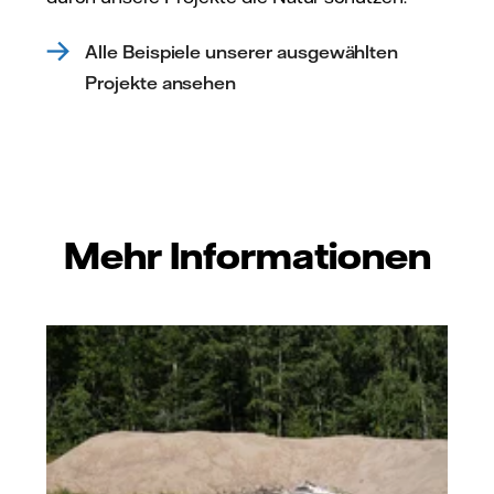
Alle Beispiele unserer ausgewählten
Projekte ansehen
Mehr Informationen