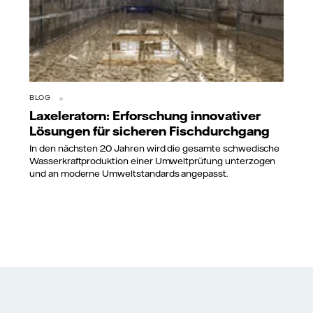
BLOG
Laxeleratorn: Erforschung innovativer
Lösungen für sicheren Fischdurchgang
In den nächsten 20 Jahren wird die gesamte schwedische
Wasserkraftproduktion einer Umweltprüfung unterzogen
und an moderne Umweltstandards angepasst.