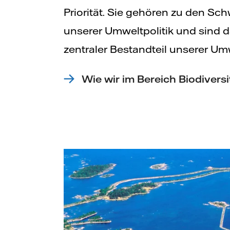
Priorität. Sie gehören zu den S
unserer Umweltpolitik und sind 
zentraler Bestandteil unserer Umw
Wie wir im Bereich Biodiversi