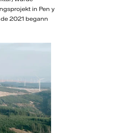
gsprojekt in Pen y
Ende 2021 begann