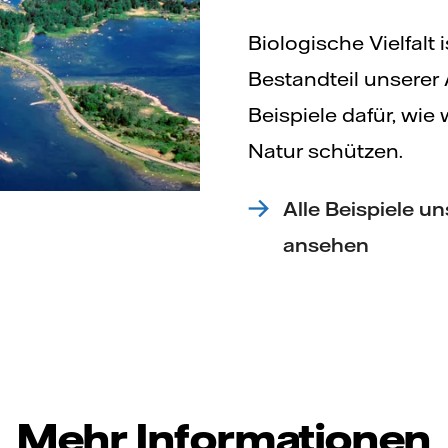
Biologische Vielfalt 
Bestandteil unserer 
Beispiele dafür, wie
Natur schützen.
Alle Beispiele u
ansehen
Mehr Informationen