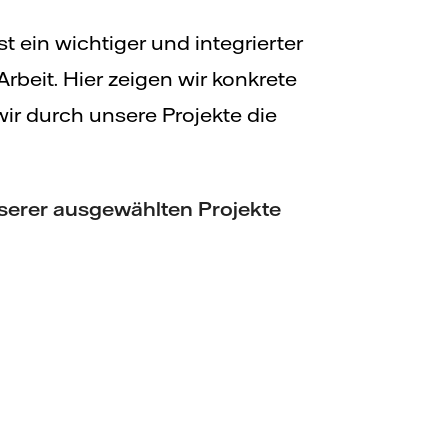
ist ein wichtiger und integrierter
Arbeit. Hier zeigen wir konkrete
 wir durch unsere Projekte die
nserer ausgewählten Projekte