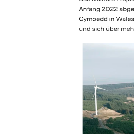
Anfang 2022 abges
Cymoedd in Wales 
und sich über mehr