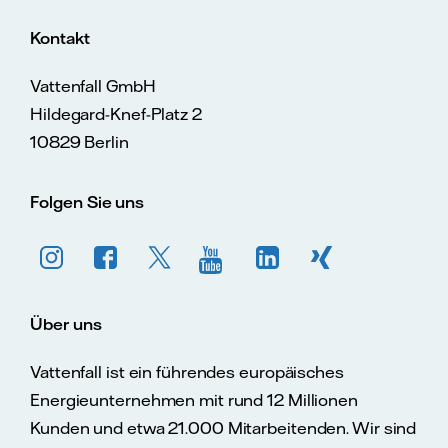
Kontakt
Vattenfall GmbH
Hildegard-Knef-Platz 2
10829 Berlin
Folgen Sie uns
Über uns
Vattenfall ist ein führendes europäisches
Energieunternehmen mit rund 12 Millionen
Kunden und etwa 21.000 Mitarbeitenden. Wir sind