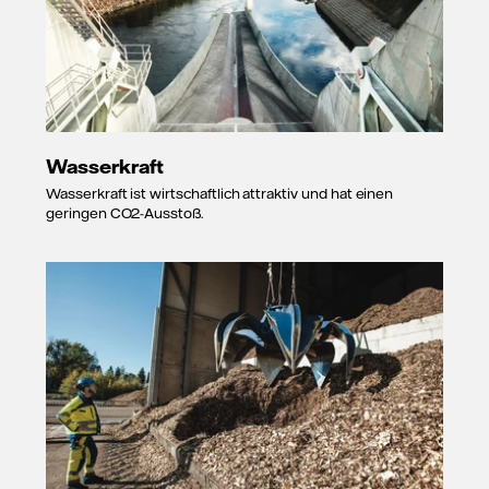
Wasserkraft
Wasserkraft ist wirtschaftlich attraktiv und hat einen
geringen CO2-Ausstoß.