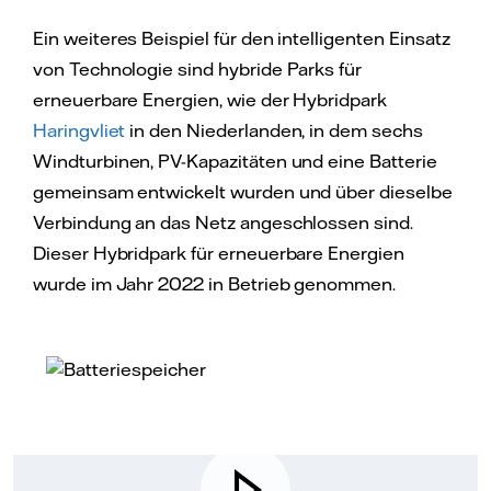
Ein weiteres Beispiel für den intelligenten Einsatz
von Technologie sind hybride Parks für
erneuerbare Energien, wie der Hybridpark
Haringvliet
in den Niederlanden, in dem sechs
Windturbinen, PV-Kapazitäten und eine Batterie
gemeinsam entwickelt wurden und über dieselbe
Verbindung an das Netz angeschlossen sind.
Dieser Hybridpark für erneuerbare Energien
wurde im Jahr 2022 in Betrieb genommen.