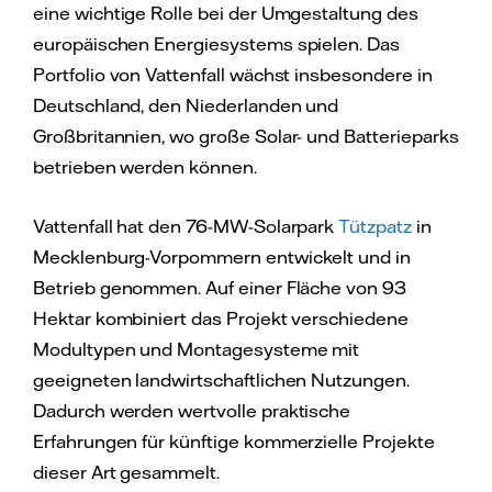
eine wichtige Rolle bei der Umgestaltung des
europäischen Energiesystems spielen. Das
Portfolio von Vattenfall wächst insbesondere in
Deutschland, den Niederlanden und
Großbritannien, wo große Solar- und Batterieparks
betrieben werden können.
Vattenfall hat den 76-MW-Solarpark
Tützpatz
in
Mecklenburg-Vorpommern entwickelt und in
Betrieb genommen. Auf einer Fläche von 93
Hektar kombiniert das Projekt verschiedene
Modultypen und Montagesysteme mit
geeigneten landwirtschaftlichen Nutzungen.
Dadurch werden wertvolle praktische
Erfahrungen für künftige kommerzielle Projekte
dieser Art gesammelt.