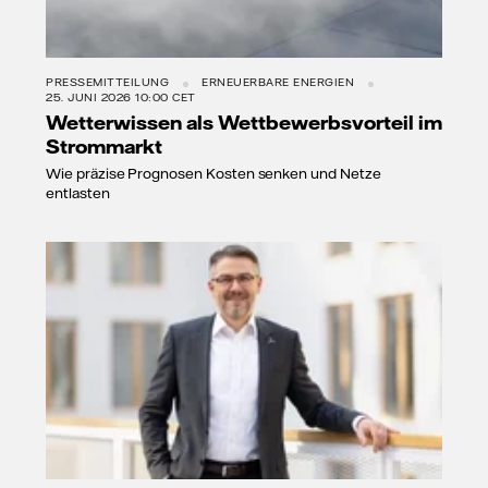
PRESSEMITTEILUNG
ERNEUERBARE ENERGIEN
25. JUNI 2026 10:00 CET
Wetterwissen als Wettbewerbsvorteil im
Strommarkt
Wie präzise Prognosen Kosten senken und Netze
entlasten