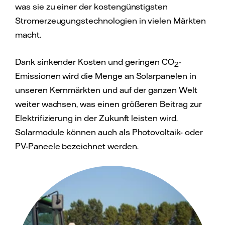
was sie zu einer der kostengünstigsten
Stromerzeugungstechnologien in vielen Märkten
macht.
Dank sinkender Kosten und geringen CO
-
2
Emissionen wird die Menge an Solarpanelen in
unseren Kernmärkten und auf der ganzen Welt
weiter wachsen, was einen größeren Beitrag zur
Elektrifizierung in der Zukunft leisten wird.
Solarmodule können auch als Photovoltaik- oder
PV-Paneele bezeichnet werden.