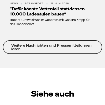
NEWS
E-TRANSPORT
22. JUNI 2026
"Dafür könnte Vattenfall stattdessen
10.000 Ladesäulen bauen"
Robert Zurawski war im Gespräch mit Catiana Krapp für
das Handelsblatt
Weitere Nachrichten und Pressemitteilungen
lesen
Siehe auch