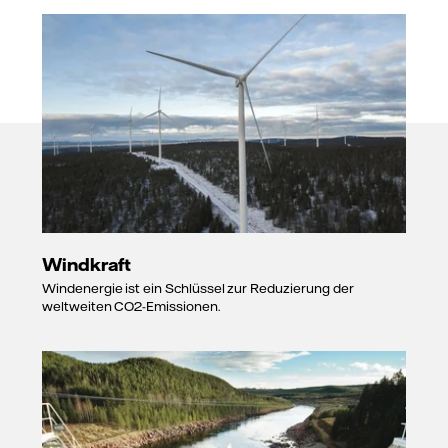
Windkraft
Windenergie ist ein Schlüssel zur Reduzierung der
weltweiten CO2-Emissionen.