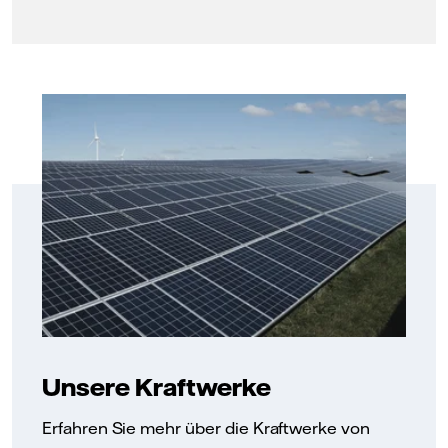
Unsere Kraftwerke
Erfahren Sie mehr über die Kraftwerke von