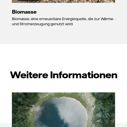
Biomasse
Biomasse, eine erneuerbare Energiequelle, die zur Wärme-
und Stromerzeugung genutzt wird.
Weitere Informationen