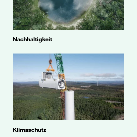
Nachhaltigkeit
Klimaschutz