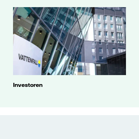
Investoren