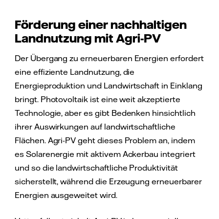
Förderung einer nachhaltigen
Landnutzung mit Agri-PV
Der Übergang zu erneuerbaren Energien erfordert
eine effiziente Landnutzung, die
Energieproduktion und Landwirtschaft in Einklang
bringt. Photovoltaik ist eine weit akzeptierte
Technologie, aber es gibt Bedenken hinsichtlich
ihrer Auswirkungen auf landwirtschaftliche
Flächen. Agri-PV geht dieses Problem an, indem
es Solarenergie mit aktivem Ackerbau integriert
und so die landwirtschaftliche Produktivität
sicherstellt, während die Erzeugung erneuerbarer
Energien ausgeweitet wird.