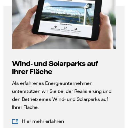
Wind- und Solarparks auf
Ihrer Fläche
Als erfahrenes Energieunternehmen
unterstützen wir Sie bei der Realisierung und
den Betrieb eines Wind- und Solarparks auf
Ihrer Fläche.
Hier mehr erfahren