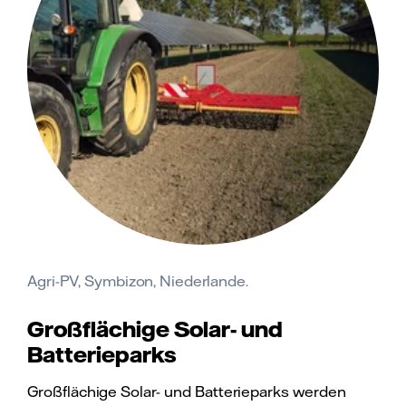
Agri-PV, Symbizon, Niederlande.
Großflächige Solar- und
Batterieparks
Großflächige Solar- und Batterieparks werden