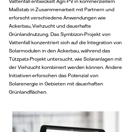
Vattenfall entwickelt Agri-PV in kommerziellem
Maßstab in Zusammenarbeit mit Partnern und
erforscht verschiedene Anwendungen wie
Ackerbau, Viehzucht und dauerhafte
Grünlandnutzung. Das Symbizon-Projekt von
Vattenfall konzentriert sich auf die Integration von
Solarmodulen in den Ackerbau, während das
Tützpatz-Projekt untersucht, wie Solaranlagen mit
der Viehzucht kombiniert werden können. Andere
Initiativen erforschen das Potenzial von
Solarenergie in Gebieten mit dauerhaften
Grünlandflächen.