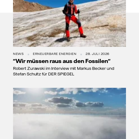
NEWS
ERNEUERBARE ENERGIEN
28. JULI 2026
"Wir müssen raus aus den Fossilen"
Robert Zurawski im Interview mit Markus Becker und
Stefan Schultz für DER SPIEGEL