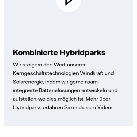
Kombinierte Hybridparks
Wir steigern den Wert unserer
Kerngeschäftstechnologien Windkraft und
Solarenergie, indem wir gemeinsam
integrierte Batterielösungen entwickeln und
aufstellen, wo dies möglich ist. Mehr über
Hybridparks erfahren Sie in diesem Video: