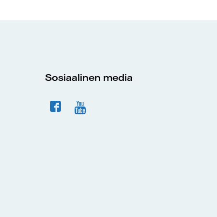
Sosiaalinen media