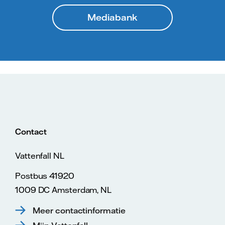
Mediabank
Contact
Vattenfall NL
Postbus 41920
1009 DC Amsterdam, NL
Meer contactinformatie