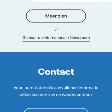
Meer zien
of
Ga naar de internationale Newsroom
Contact
Voor journalisten die aanvullende informatie
willen van een van de woordvoerders.