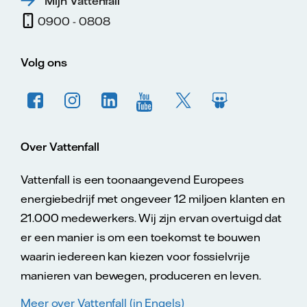
Mijn Vattenfall
0900 - 0808
Volg ons
Over Vattenfall
Vattenfall is een toonaangevend Europees
energiebedrijf met ongeveer 12 miljoen klanten en
21.000 medewerkers. Wij zijn ervan overtuigd dat
er een manier is om een toekomst te bouwen
waarin iedereen kan kiezen voor fossielvrije
manieren van bewegen, produceren en leven.
Meer over Vattenfall (in Engels)