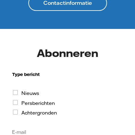
Contactinformatie
Abonneren
Type bericht
Nieuws
Persberichten
Achtergronden
E-mail