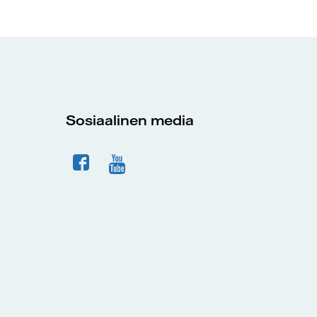
Sosiaalinen media