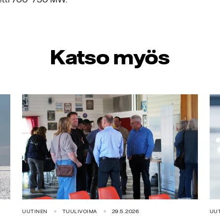
Katso myös
UUTINEN
TUULIVOIMA
29.5.2026
UU