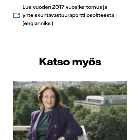
Lue vuoden 2017 vuosikertomus ja
yhteiskuntavastuuraportti osoitteesta
(englanniksi)
Katso myös