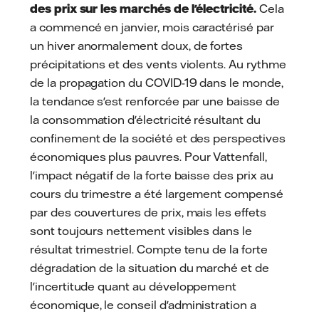
des prix sur les marchés de l'électricité.
Cela
a commencé en janvier, mois caractérisé par
un hiver anormalement doux, de fortes
précipitations et des vents violents. Au rythme
de la propagation du COVID-19 dans le monde,
la tendance s'est renforcée par une baisse de
la consommation d'électricité résultant du
confinement de la société et des perspectives
économiques plus pauvres. Pour Vattenfall,
l'impact négatif de la forte baisse des prix au
cours du trimestre a été largement compensé
par des couvertures de prix, mais les effets
sont toujours nettement visibles dans le
résultat trimestriel. Compte tenu de la forte
dégradation de la situation du marché et de
l'incertitude quant au développement
économique, le conseil d'administration a