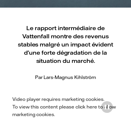
Le rapport intermédiaire de
Vattenfall montre des revenus
stables malgré un impact évident
d'une forte dégradation de la
situation du marché.
Par Lars-Magnus Kihlström
Video player requires marketing cookies.
To view this content please
click here to allow
marketing cookies
.