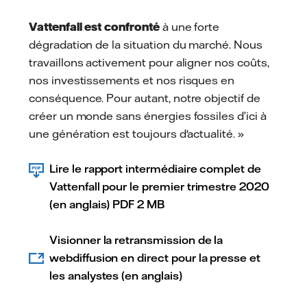
Vattenfall est confronté
à une forte
dégradation de la situation du marché. Nous
travaillons activement pour aligner nos coûts,
nos investissements et nos risques en
conséquence. Pour autant, notre objectif de
créer un monde sans énergies fossiles d’ici à
une génération est toujours d'actualité. »
Lire le rapport intermédiaire complet de
Vattenfall pour le premier trimestre 2020
(en anglais) PDF 2 MB
Visionner la retransmission de la
webdiffusion en direct pour la presse et
les analystes (en anglais)