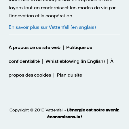
foyers tout en modernisant les modes de vie par
l’innovation et la coopération.
En savoir plus sur Vattenfall (en anglais)
|
À propos de ce site web
Politique de
|
|
confidentialité
Whistleblowing (in English)
À
|
propos des cookies
Plan du site
Copyright © 2019 Vattenfall -
L'énergie est notre avenir,
économisons-la !