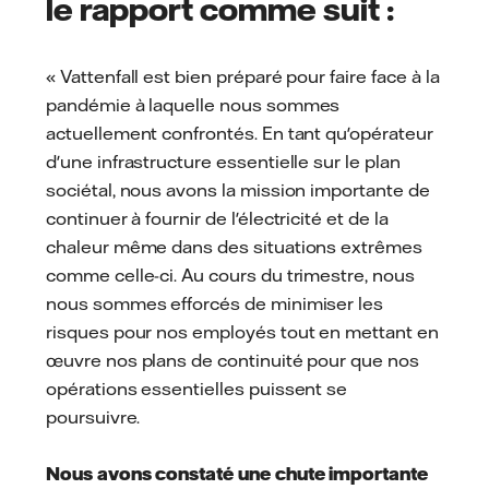
le rapport comme suit :
« Vattenfall est bien préparé pour faire face à la
pandémie à laquelle nous sommes
actuellement confrontés. En tant qu'opérateur
d'une infrastructure essentielle sur le plan
sociétal, nous avons la mission importante de
continuer à fournir de l'électricité et de la
chaleur même dans des situations extrêmes
comme celle-ci. Au cours du trimestre, nous
nous sommes efforcés de minimiser les
risques pour nos employés tout en mettant en
œuvre nos plans de continuité pour que nos
opérations essentielles puissent se
poursuivre.
Nous avons constaté une chute importante