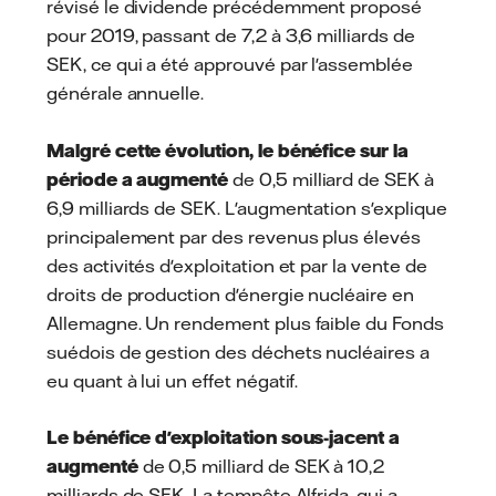
révisé le dividende précédemment proposé
pour 2019, passant de 7,2 à 3,6 milliards de
SEK, ce qui a été approuvé par l'assemblée
générale annuelle.
Malgré cette évolution, le bénéfice sur la
période a augmenté
de 0,5 milliard de SEK à
6,9 milliards de SEK. L'augmentation s'explique
principalement par des revenus plus élevés
des activités d'exploitation et par la vente de
droits de production d'énergie nucléaire en
Allemagne. Un rendement plus faible du Fonds
suédois de gestion des déchets nucléaires a
eu quant à lui un effet négatif.
Le bénéfice d'exploitation sous-jacent a
augmenté
de 0,5 milliard de SEK à 10,2
milliards de SEK. La tempête Alfrida, qui a