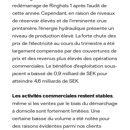
redémarrage de Ringhals 1 après l'audit de
cette année. Cependant, en raison de niveaux
de réservoir élevés et de l'imminente crue
printanière, l'énergie hydraulique présente un
niveau de production élevé. La forte chute des
prix de l'électricité au cours du trimestre a été
largement compensée par des couvertures de
prix et des revenus plus élevés des opérations
commerciales. Le bénéfice d'exploitation sous-
jacent a baissé de 0,9 milliard de SEK pour
atteindre 4,6 milliards de SEK.
Les activités commerciales restent stables
,
même si les ventes par le biais du démarchage
à domicile sont fortement limitées. Une
certaine baisse du volume a été notée pour
des raisons évidentes parmi nos clients