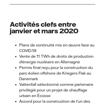
Activités clefs entre
janvier et mars 2020
Plans de continuité mis en œuvre face au
COVID-19
Vente de 11 TWh de droits de production
d'énergie nucléaire en Allemagne
Permis final reçu pour la construction du
parc éolien offshore de Kriegers Flak au
Danemark
Vattenfall sélectionné comme partenaire
privilégié pour un projet de chauffage
urbain en Écosse
Accord pour la construction de l'un des