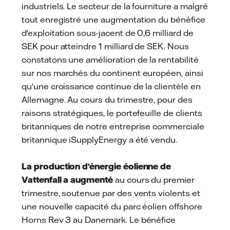
industriels. Le secteur de la fourniture a malgré
tout enregistré une augmentation du bénéfice
d'exploitation sous-jacent de 0,6 milliard de
SEK pour atteindre 1 milliard de SEK. Nous
constatons une amélioration de la rentabilité
sur nos marchés du continent européen, ainsi
qu'une croissance continue de la clientèle en
Allemagne. Au cours du trimestre, pour des
raisons stratégiques, le portefeuille de clients
britanniques de notre entreprise commerciale
britannique iSupplyEnergy a été vendu.
La production d'énergie éolienne de
Vattenfall a augmenté
au cours du premier
trimestre, soutenue par des vents violents et
une nouvelle capacité du parc éolien offshore
Horns Rev 3 au Danemark. Le bénéfice