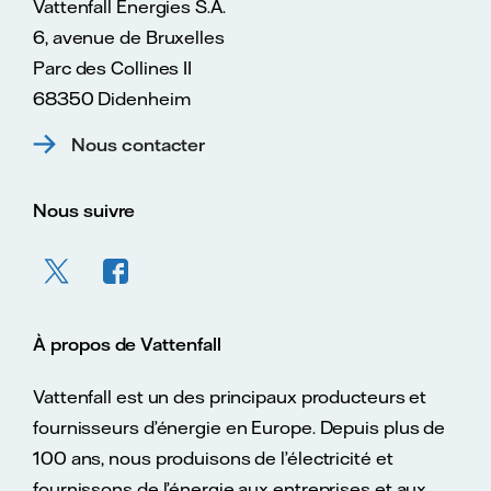
Vattenfall Energies S.A.
6, avenue de Bruxelles
Parc des Collines II
68350 Didenheim
Nous contacter
Nous suivre
À propos de Vattenfall
Vattenfall est un des principaux producteurs et
fournisseurs d’énergie en Europe. Depuis plus de
100 ans, nous produisons de l’électricité et
fournissons de l’énergie aux entreprises et aux