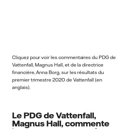
Lire
Cliquez pour voir les commentaires du PDG de
Vattenfall, Magnus Hall, et de la directrice
financière, Anna Borg, sur les résultats du
premier trimestre 2020 de Vattenfall (en
anglais).
Le PDG de Vattenfall,
Magnus Hall, commente