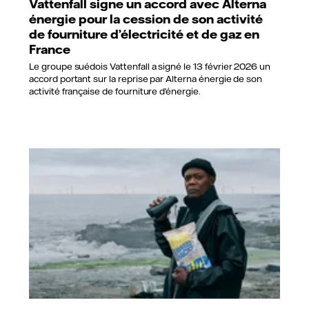
Vattenfall signe un accord avec Alterna
énergie pour la cession de son activité
de fourniture d’électricité et de gaz en
France
Le groupe suédois Vattenfall a signé le 13 février 2026 un
accord portant sur la reprise par Alterna énergie de son
activité française de fourniture d’énergie.