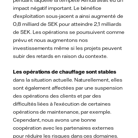
impact négatif important. Le bénéfice
d'exploitation sous-jacent a ainsi augmenté de
0,8 milliard de SEK pour atteindre 2,1 milliards
de SEK. Les opérations se poursuivent comme
prévu et nous augmentons nos
investissements même si les projets peuvent
subir des retards en raison du contexte.
Les opérations de chauffage sont stables
dans la situation actuelle. Naturellement, elles
sont également affectées par une suspension
des opérations des clients et par des
difficultés liées à l'exécution de certaines
opérations de maintenance, par exemple.
Cependant, nous avons une bonne
coopération avec les partenaires externes
pour réduire les risques dans ces domaines.