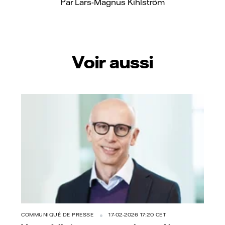
Par Lars-Magnus Kihlström
Voir aussi
COMMUNIQUÉ DE PRESSE
17-02-2026 17:20 CET