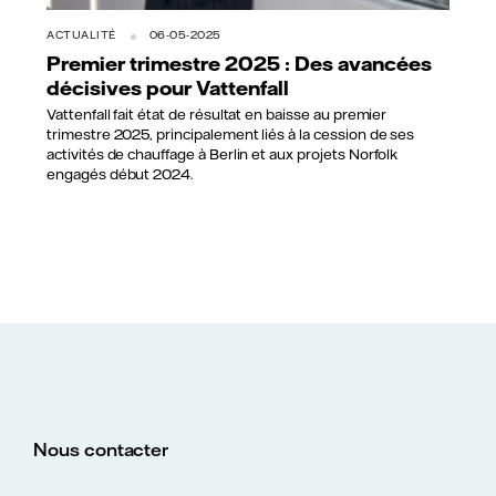
ACTUALITÉ
06-05-2025
Premier trimestre 2025 : Des avancées
décisives pour Vattenfall
Vattenfall fait état de résultat en baisse au premier
trimestre 2025, principalement liés à la cession de ses
activités de chauffage à Berlin et aux projets Norfolk
engagés début 2024.
Nous contacter