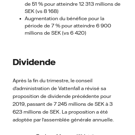
de 51 % pour atteindre 12 313 millions de
SEK (vs 8 168)
Augmentation du bénéfice pour la
période de 7 % pour atteindre 6 900
millions de SEK (vs 6 420)
Dividende
Après la fin du trimestre, le conseil
d'administration de Vattenfall a révisé sa
proposition de dividende précédente pour
2019, passant de 7 245 millions de SEK à 3
623 millions de SEK. La proposition a été
adoptée par l'assemblée générale annuelle.