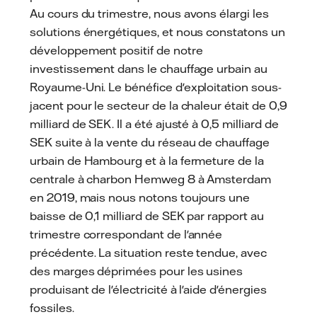
Au cours du trimestre, nous avons élargi les
solutions énergétiques, et nous constatons un
développement positif de notre
investissement dans le chauffage urbain au
Royaume-Uni. Le bénéfice d'exploitation sous-
jacent pour le secteur de la chaleur était de 0,9
milliard de SEK. Il a été ajusté à 0,5 milliard de
SEK suite à la vente du réseau de chauffage
urbain de Hambourg et à la fermeture de la
centrale à charbon Hemweg 8 à Amsterdam
en 2019, mais nous notons toujours une
baisse de 0,1 milliard de SEK par rapport au
trimestre correspondant de l'année
précédente. La situation reste tendue, avec
des marges déprimées pour les usines
produisant de l'électricité à l'aide d'énergies
fossiles.