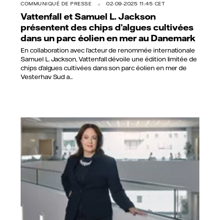
COMMUNIQUÉ DE PRESSE
02-09-2025 11:45 CET
Vattenfall et Samuel L. Jackson
présentent des chips d’algues cultivées
dans un parc éolien en mer au Danemark
En collaboration avec l’acteur de renommée internationale
Samuel L. Jackson, Vattenfall dévoile une édition limitée de
chips d’algues cultivées dans son parc éolien en mer de
Vesterhav Sud a...