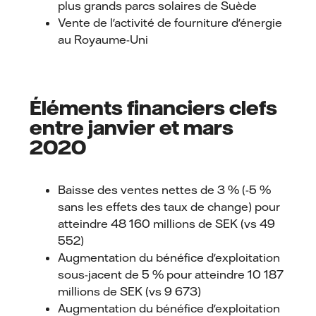
plus grands parcs solaires de Suède
Vente de l'activité de fourniture d'énergie
au Royaume-Uni
Éléments financiers clefs
entre janvier et mars
2020
Baisse des ventes nettes de 3 % (-5 %
sans les effets des taux de change) pour
atteindre 48 160 millions de SEK (vs 49
552)
Augmentation du bénéfice d'exploitation
sous-jacent de 5 % pour atteindre 10 187
millions de SEK (vs 9 673)
Augmentation du bénéfice d'exploitation