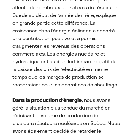
affecté de nombreux utilisateurs du réseau en
Suède au début de l'année dernière, explique
en grande partie cette différence. La
croissance dans l'énergie éolienne a apporté
une contribution positive et a permis
d'augmenter les revenus des opérations
commerciales. Les énergies nucléaire et
hydraulique ont subi un fort impact négatif de
la baisse des prix de l'électricité en même
temps que les marges de production se
resserraient pour les opérations de chauffage.
Dans la production d'énergie,
nous avons
géré la situation plus tendue du marché en
réduisant le volume de production de
plusieurs réacteurs nucléaires en Suède. Nous
avons également décidé de retarder le