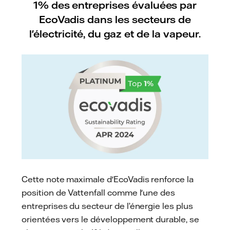
1% des entreprises évaluées par
EcoVadis dans les secteurs de
l'électricité, du gaz et de la vapeur.
Cette note maximale d'EcoVadis renforce la
position de Vattenfall comme l'une des
entreprises du secteur de l’énergie les plus
orientées vers le développement durable, se