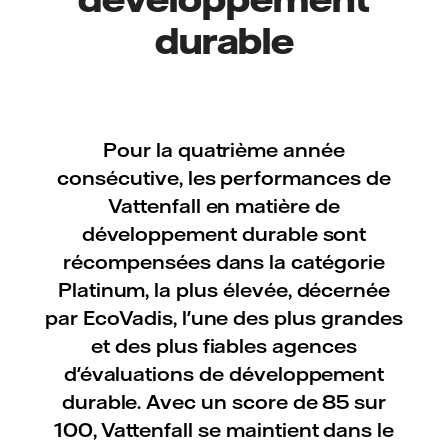
durable
Pour la quatrième année
consécutive, les performances de
Vattenfall en matière de
développement durable sont
récompensées dans la catégorie
Platinum, la plus élevée, décernée
par EcoVadis, l'une des plus grandes
et des plus fiables agences
d'évaluations de développement
durable. Avec un score de 85 sur
100, Vattenfall se maintient dans le