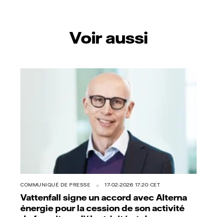
Voir aussi
COMMUNIQUÉ DE PRESSE
17-02-2026 17:20 CET
Vattenfall signe un accord avec Alterna
énergie pour la cession de son activité