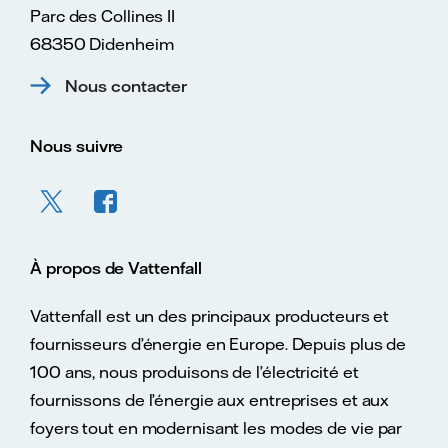
Parc des Collines II
68350 Didenheim
Nous contacter
Nous suivre
À propos de Vattenfall
Vattenfall est un des principaux producteurs et
fournisseurs d’énergie en Europe. Depuis plus de
100 ans, nous produisons de l’électricité et
fournissons de l’énergie aux entreprises et aux
foyers tout en modernisant les modes de vie par