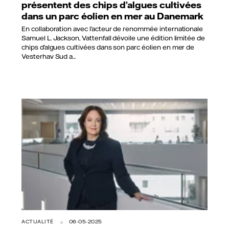
présentent des chips d’algues cultivées
dans un parc éolien en mer au Danemark
En collaboration avec l’acteur de renommée internationale
Samuel L. Jackson, Vattenfall dévoile une édition limitée de
chips d’algues cultivées dans son parc éolien en mer de
Vesterhav Sud a...
ACTUALITÉ
06-05-2025