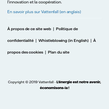
l’innovation et la coopération.
En savoir plus sur Vattenfall (en anglais)
|
À propos de ce site web
Politique de
|
|
confidentialité
Whistleblowing (in English)
À
|
propos des cookies
Plan du site
Copyright © 2019 Vattenfall -
L'énergie est notre avenir,
économisons-la !