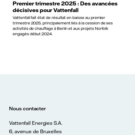
Premier trimestre 2025 : Des avancées
décisives pour Vattenfall
Vattenfall fait état de résultat en baisse au premier
trimestre 2025, principalement liés à la cession de ses
activités de chauffage à Berlin et aux projets Norfolk
engagés début 2024.
Nous contacter
Vattenfall Energies S.A.
6, avenue de Bruxelles