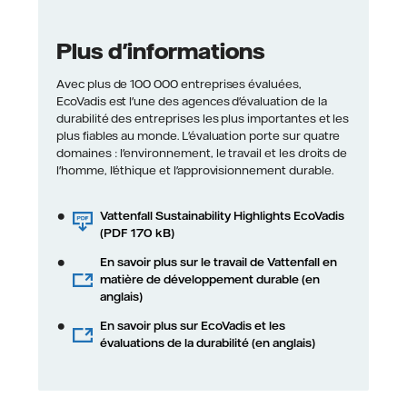
Plus d'informations
Avec plus de 100 000 entreprises évaluées,
EcoVadis est l'une des agences d'évaluation de la
durabilité des entreprises les plus importantes et les
plus fiables au monde. L'évaluation porte sur quatre
domaines : l'environnement, le travail et les droits de
l'homme, l'éthique et l'approvisionnement durable.
Vattenfall Sustainability Highlights EcoVadis
(PDF 170 kB)
En savoir plus sur le travail de Vattenfall en
matière de développement durable (en
anglais)
En savoir plus sur EcoVadis et les
évaluations de la durabilité (en anglais)