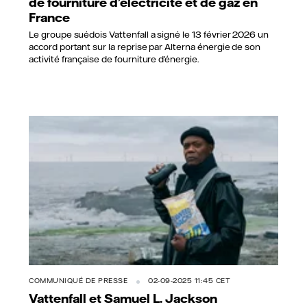
de fourniture d’électricité et de gaz en
France
Le groupe suédois Vattenfall a signé le 13 février 2026 un
accord portant sur la reprise par Alterna énergie de son
activité française de fourniture d’énergie.
COMMUNIQUÉ DE PRESSE
02-09-2025 11:45 CET
Vattenfall et Samuel L. Jackson