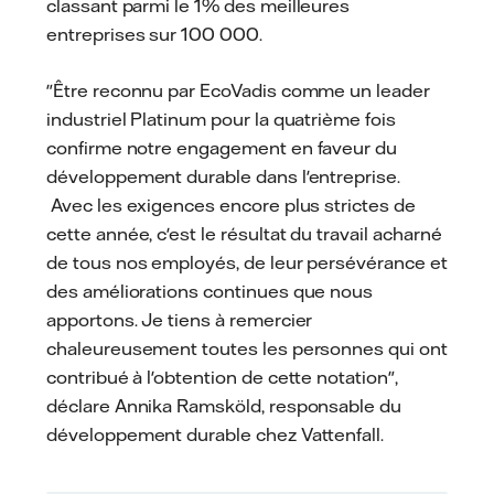
classant parmi le 1% des meilleures
entreprises sur 100 000.
"Être reconnu par EcoVadis comme un leader
industriel Platinum pour la quatrième fois
confirme notre engagement en faveur du
développement durable dans l'entreprise.
Avec les exigences encore plus strictes de
cette année, c'est le résultat du travail acharné
de tous nos employés, de leur persévérance et
des améliorations continues que nous
apportons. Je tiens à remercier
chaleureusement toutes les personnes qui ont
contribué à l'obtention de cette notation",
déclare Annika Ramsköld, responsable du
développement durable chez Vattenfall.