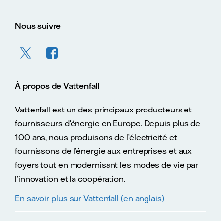
Nous suivre
À propos de Vattenfall
Vattenfall est un des principaux producteurs et
fournisseurs d’énergie en Europe. Depuis plus de
100 ans, nous produisons de l’électricité et
fournissons de l’énergie aux entreprises et aux
foyers tout en modernisant les modes de vie par
l’innovation et la coopération.
En savoir plus sur Vattenfall (en anglais)