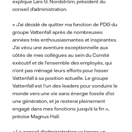
explique Lars G. Nordström, président du
conseil d'administration.
« J’ai décidé de quitter ma fonction de PDG du
groupe Vattenfall après de nombreuses
années très enthousiasmantes et inspirantes.
J’ai vécu une aventure exceptionnelle aux
côtés de mes collègues au sein du Comité
exécutif et de l’ensemble des employés, qui
n'ont pas ménagé leurs efforts pour hisser
Vattenfall à sa position actuelle. Le groupe
Vattenfall est l'un des leaders pour conduire le
monde vers une vie sans énergie fossile d'ici
une génération, et je resterai pleinement
engagé dans mes fonctions jusqu'à la fin »,
précise Magnus Hall.
« Le conseil d'administration va lancer un