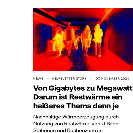
NEWS
NEWSLETTER-STORY
07. NOVEMBER 2024
Von Gigabytes zu Megawatt
Darum ist Restwärme ein
heißeres Thema denn je
Nachhaltige Wärmeerzeugung durch
Nutzung von Restwärme von U-Bahn-
Stationen und Rechenzentren