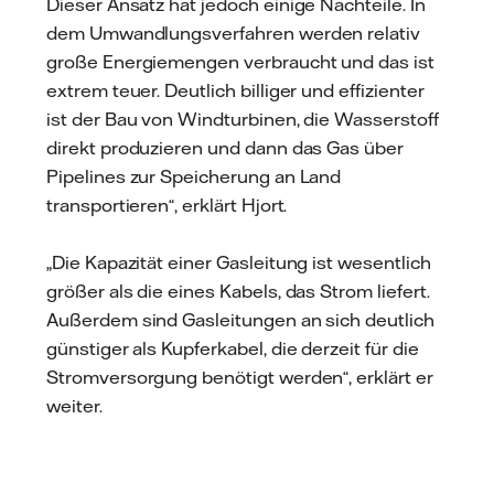
Dieser Ansatz hat jedoch einige Nachteile. In
dem Umwandlungsverfahren werden relativ
große Energiemengen verbraucht und das ist
extrem teuer. Deutlich billiger und effizienter
ist der Bau von Windturbinen, die Wasserstoff
direkt produzieren und dann das Gas über
Pipelines zur Speicherung an Land
transportieren“, erklärt Hjort.
„Die Kapazität einer Gasleitung ist wesentlich
größer als die eines Kabels, das Strom liefert.
Außerdem sind Gasleitungen an sich deutlich
günstiger als Kupferkabel, die derzeit für die
Stromversorgung benötigt werden“, erklärt er
weiter.