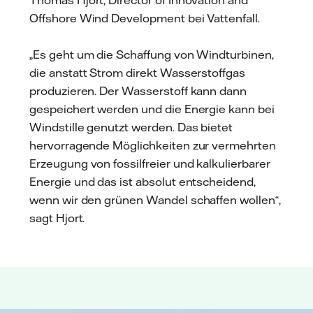
Thomas Hjort, Director of Innovation and
Offshore Wind Development bei Vattenfall.
„Es geht um die Schaffung von Windturbinen,
die anstatt Strom direkt Wasserstoffgas
produzieren. Der Wasserstoff kann dann
gespeichert werden und die Energie kann bei
Windstille genutzt werden. Das bietet
hervorragende Möglichkeiten zur vermehrten
Erzeugung von fossilfreier und kalkulierbarer
Energie und das ist absolut entscheidend,
wenn wir den grünen Wandel schaffen wollen“,
sagt Hjort.