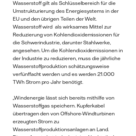
Wasserstoff gilt als Schlüsselbereich für die
Umstrukturierung des Energiesystems in der
EU und den übrigen Teilen der Welt.
Wasserstoff wird als wirksames Mittel zur
Reduzierung von Kohlendioxidemissionen für
die Schwerindustrie, darunter Stahlwerke,
angesehen. Um die Kohlendioxidemissionen in
der Industrie zu reduzieren, muss die jährliche
Wasserstoffproduktion schätzungsweise
verfünffacht werden und es werden 21.000
TWh Strom pro Jahr benötigt.
„Windenergie lässt sich bereits mithilfe von
Wasserstoffgas speichern. Kupferkabel
übertragen den von Offshore-Windturbinen
erzeugten Strom zu
Wasserstoffproduktionsanlagen an Land.