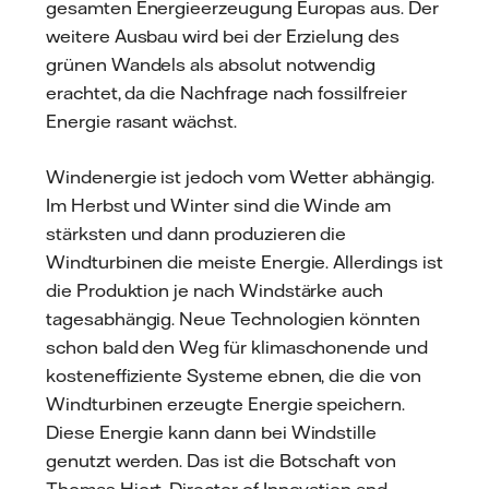
gesamten Energieerzeugung Europas aus. Der
weitere Ausbau wird bei der Erzielung des
grünen Wandels als absolut notwendig
erachtet, da die Nachfrage nach fossilfreier
Energie rasant wächst.
Windenergie ist jedoch vom Wetter abhängig.
Im Herbst und Winter sind die Winde am
stärksten und dann produzieren die
Windturbinen die meiste Energie. Allerdings ist
die Produktion je nach Windstärke auch
tagesabhängig. Neue Technologien könnten
schon bald den Weg für klimaschonende und
kosteneffiziente Systeme ebnen, die die von
Windturbinen erzeugte Energie speichern.
Diese Energie kann dann bei Windstille
genutzt werden. Das ist die Botschaft von