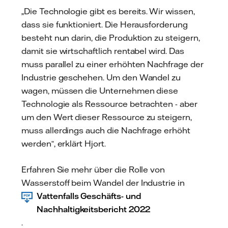
„Die Technologie gibt es bereits. Wir wissen,
dass sie funktioniert. Die Herausforderung
besteht nun darin, die Produktion zu steigern,
damit sie wirtschaftlich rentabel wird. Das
muss parallel zu einer erhöhten Nachfrage der
Industrie geschehen. Um den Wandel zu
wagen, müssen die Unternehmen diese
Technologie als Ressource betrachten - aber
um den Wert dieser Ressource zu steigern,
muss allerdings auch die Nachfrage erhöht
werden“, erklärt Hjort.
Erfahren Sie mehr über die Rolle von
Wasserstoff beim Wandel der Industrie in
Vattenfalls Geschäfts- und
Nachhaltigkeitsbericht 2022
.