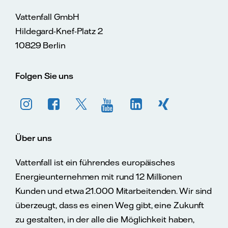
Vattenfall GmbH
Hildegard-Knef-Platz 2
10829 Berlin
Folgen Sie uns
Über uns
Vattenfall ist ein führendes europäisches
Energieunternehmen mit rund 12 Millionen
Kunden und etwa 21.000 Mitarbeitenden. Wir sind
überzeugt, dass es einen Weg gibt, eine Zukunft
zu gestalten, in der alle die Möglichkeit haben,