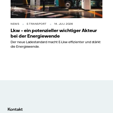
NEWS
E-TRANSPORT
14. JULI 2026
Lkw – ein potenzieller wichtiger Akteur
bei der Energiewende
Der neue Ladestandard macht E-Lkw effizienter und stärkt
die Energiewende.
Kontakt