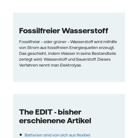
Fossilfreier Wasserstoff
Fossilfreier – oder grüner – Wasserstoff wird mithilfe
von Strom aus fossilfreien Energiequellen erzeugt.
Das geschieht, indem Wasser in seine Bestandteile
zerlegt wird: Wasserstoff und Sauerstoff. Dieses
Verfahren nennt man Elektrolyse.
The EDIT - bisher
erschienene Artikel
Batterien sind von sich aus flexibel