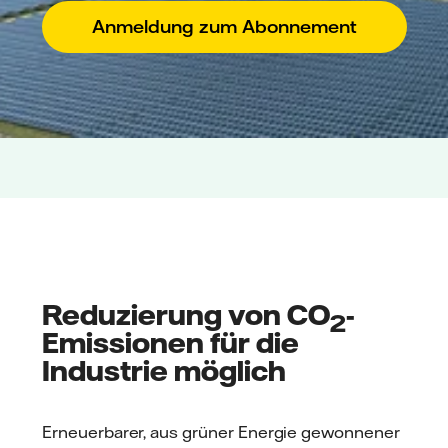
Anmeldung zum Abonnement
Reduzierung von CO
-
2
Emissionen für die
Industrie möglich
Erneuerbarer, aus grüner Energie gewonnener