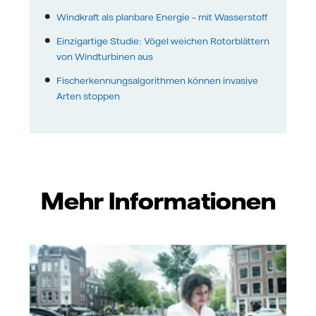
Windkraft als planbare Energie – mit Wasserstoff
Einzigartige Studie: Vögel weichen Rotorblättern
von Windturbinen aus
Fischerkennungsalgorithmen können invasive
Arten stoppen
Mehr Informationen