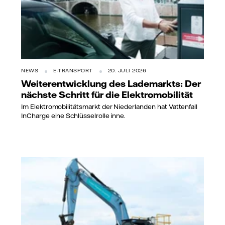
NEWS
E-TRANSPORT
20. JULI 2026
Weiterentwicklung des Lademarkts: Der
nächste Schritt für die Elektromobilität
Im Elektromobilitätsmarkt der Niederlanden hat Vattenfall
InCharge eine Schlüsselrolle inne.