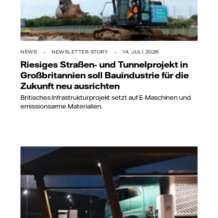
NEWS
NEWSLETTER-STORY
14. JULI 2026
Riesiges Straßen- und Tunnelprojekt in
Großbritannien soll Bauindustrie für die
Zukunft neu ausrichten
Britisches Infrastrukturprojekt setzt auf E-Maschinen und
emissionsarme Materialien.