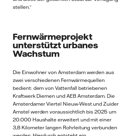
stellen.“
Fernwärmeprojekt
unterstützt urbanes
Wachstum
Die Einwohner von Amsterdam werden aus
zwei verschiedenen Fernwärmequellen
bedient: dem von Vattenfall betriebenen
Kraftwerk Diemen und AEB Amsterdam. Die
Amsterdamer Viertel Nieuw-West und Zuider
Amstel werden voraussichtlich bis 2025 um
20.000 Haushalte erweitert und mit einer
3,8 Kilometer langen Rohrleitung verbunden
werden. Hierdurch entsteht ein