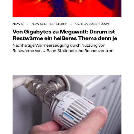
NEWS
NEWSLETTER-STORY
07. NOVEMBER 2024
Von Gigabytes zu Megawatt: Darum ist
Restwärme ein heißeres Thema denn je
Nachhaltige Wärmeerzeugung durch Nutzung von
Restwärme von U-Bahn-Stationen und Rechenzentren