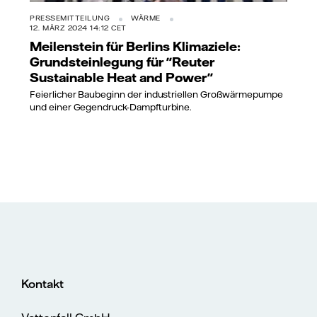
PRESSEMITTEILUNG
WÄRME
12. MÄRZ 2024 14:12 CET
Meilenstein für Berlins Klimaziele:
Grundsteinlegung für "Reuter
Sustainable Heat and Power"
Feierlicher Baubeginn der industriellen Großwärmepumpe
und einer Gegendruck-Dampfturbine.
Kontakt