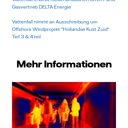
Gasvertrieb DELTA Energie
Vattenfall nimmt an Ausschreibung um
Offshore Windprojekt "Hollandse Kust Zuid"
Teil 3 & 4 teil
Mehr Informationen