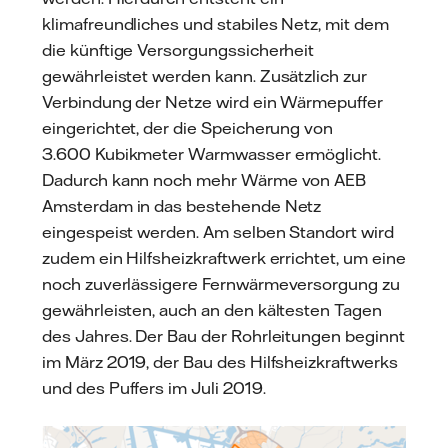
klimafreundliches und stabiles Netz, mit dem
die künftige Versorgungssicherheit
gewährleistet werden kann. Zusätzlich zur
Verbindung der Netze wird ein Wärmepuffer
eingerichtet, der die Speicherung von
3.600 Kubikmeter Warmwasser ermöglicht.
Dadurch kann noch mehr Wärme von AEB
Amsterdam in das bestehende Netz
eingespeist werden. Am selben Standort wird
zudem ein Hilfsheizkraftwerk errichtet, um eine
noch zuverlässigere Fernwärmeversorgung zu
gewährleisten, auch an den kältesten Tagen
des Jahres. Der Bau der Rohrleitungen beginnt
im März 2019, der Bau des Hilfsheizkraftwerks
und des Puffers im Juli 2019.