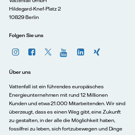
Vattenfall GmbH
Hildegard-Knef-Platz 2
10829 Berlin
Folgen Sie uns
Über uns
Vattenfall ist ein führendes europäisches
Energieunternehmen mit rund 12 Millionen
Kunden und etwa 21.000 Mitarbeitenden. Wir sind
überzeugt, dass es einen Weg gibt, eine Zukunft
zu gestalten, in der alle die Möglichkeit haben,
fossilfrei zu leben, sich fortzubewegen und Dinge