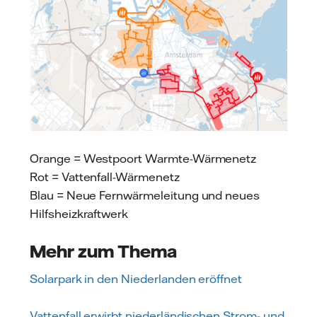
Orange = Westpoort Warmte-Wärmenetz
Rot = Vattenfall-Wärmenetz
Blau = Neue Fernwärmeleitung und neues
Hilfsheizkraftwerk
Mehr zum Thema
Solarpark in den Niederlanden eröffnet
Vattenfall erwirbt niederländischen Strom- und