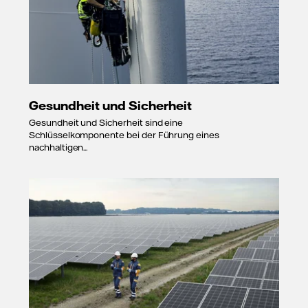
Gesundheit und Sicherheit
Gesundheit und Sicherheit sind eine
Schlüsselkomponente bei der Führung eines
nachhaltigen...