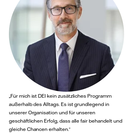
„Für mich ist DEI kein zusätzliches Programm
außerhalb des Alltags. Es ist grundlegend in
unserer Organisation und für unseren
geschäftlichen Erfolg, dass alle fair behandelt und
gleiche Chancen erhalten.“