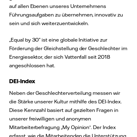
auf allen Ebenen unseres Unternehmens
Führungsaufgaben zu übernehmen, innovativ zu
sein und sich weiterzuentwickeln.
„Equal by 30” ist eine globale Initiative zur
Förderung der Gleichstellung der Geschlechter im
Energiesektor, der sich Vattenfall seit 2018
angeschlossen hat.
DEI-Index
Neben der Geschlechterverteilung messen wir
die Stärke unserer Kultur mithilfe des DEI-Index.
Diese Kennzahl basiert auf gezielten Fragen in
unserer freiwilligen und anonymen
Mitarbeiterbefragung „My Opinion“. Der Index
erfasst, wie die Mitarbeitenden die Unterstützung