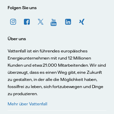
Folgen Sie uns
Über uns
Vattenfall ist ein führendes europäisches
Energieunternehmen mit rund 12 Millionen
Kunden und etwa 21.000 Mitarbeitenden. Wir sind
überzeugt, dass es einen Weg gibt, eine Zukunft
zu gestalten, in der alle die Möglichkeit haben,
fossilfrei zu leben, sich fortzubewegen und Dinge
zu produzieren.
Mehr über Vattenfall