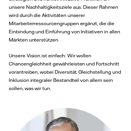
unsere Nachhaltigkeitsziele aus. Dieser Rahmen
wird durch die Aktivitäten unserer
Mitarbeiterressourcengruppen ergänzt, die die
Einbindung und Einführung von Initiativen in allen
Märkten unterstützen.
Unsere Vision ist einfach: Wir wollen
Chancengleichheit gewährleisten und Fortschritt
vorantreiben, wobei Diversität, Gleichstellung und
Inklusion integraler Bestandteil von allem sein
sollen, was wir tun.