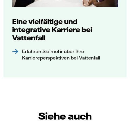
Eine vielfältige und
integrative Karriere bei
Vattenfall
Erfahren Sie mehr über Ihre
Karriereperspektiven bei Vattenfall
Siehe auch