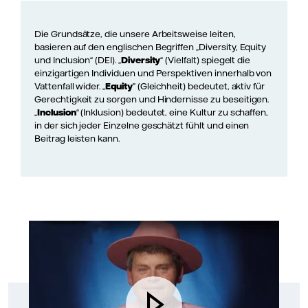
Die Grundsätze, die unsere Arbeitsweise leiten,
basieren auf den englischen Begriffen „Diversity, Equity
und Inclusion“ (DEI). „
Diversity
“ (Vielfalt) spiegelt die
einzigartigen Individuen und Perspektiven innerhalb von
Vattenfall wider. „
Equity
” (Gleichheit) bedeutet, aktiv für
Gerechtigkeit zu sorgen und Hindernisse zu beseitigen.
„
Inclusion
“ (Inklusion) bedeutet, eine Kultur zu schaffen,
in der sich jeder Einzelne geschätzt fühlt und einen
Beitrag leisten kann.