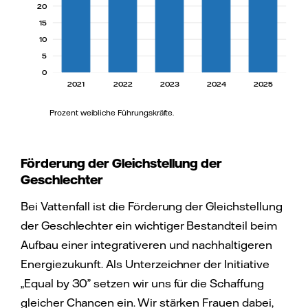
20
15
10
5
0
2021
2022
2023
2024
2025
Prozent weibliche Führungskräfte.
Förderung der Gleichstellung der
Geschlechter
Bei Vattenfall ist die Förderung der Gleichstellung
der Geschlechter ein wichtiger Bestandteil beim
Aufbau einer integrativeren und nachhaltigeren
Energiezukunft. Als Unterzeichner der Initiative
„Equal by 30” setzen wir uns für die Schaffung
gleicher Chancen ein. Wir stärken Frauen dabei,