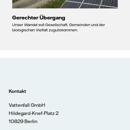
Gerechter Übergang
Unser Wandel soll Gesellschaft, Gemeinden und der
biologischen Vielfalt zugutekommen.
Kontakt
Vattenfall GmbH
Hildegard-Knef-Platz 2
10829 Berlin