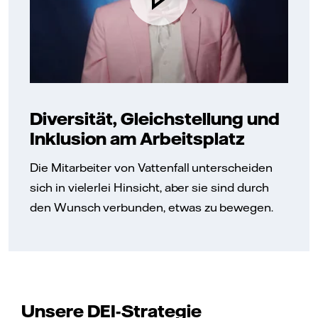
Diversität, Gleichstellung und
Inklusion am Arbeitsplatz
Die Mitarbeiter von Vattenfall unterscheiden
sich in vielerlei Hinsicht, aber sie sind durch
den Wunsch verbunden, etwas zu bewegen.
Unsere DEI-Strategie