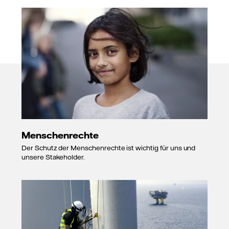
Menschenrechte
Der Schutz der Menschenrechte ist wichtig für uns und
unsere Stakeholder.