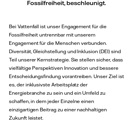
Fossilfreiheit, beschleunigt.
Bei Vattenfall ist unser Engagement für die
Fossilfreiheit untrennbar mit unserem
Engagement für die Menschen verbunden.
Diversität, Gleichstellung und Inklusion (DEI) sind
Teil unserer Kernstrategie. Sie stellen sicher, dass
vielfältige Perspektiven Innovation und bessere
Entscheidungsfindung vorantreiben. Unser Ziel ist
es, der inklusivste Arbeitsplatz der
Energiebranche zu sein und ein Umfeld zu
schaffen, in dem jeder Einzelne einen
einzigartigen Beitrag zu einer nachhaltigen
Zukunft leistet.