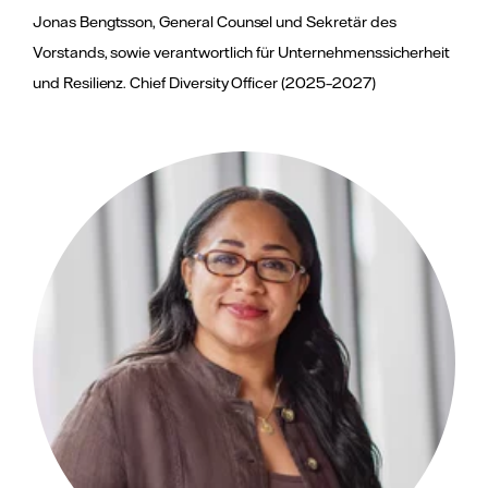
Jonas Bengtsson, General Counsel und Sekretär des
Vorstands, sowie verantwortlich für Unternehmenssicherheit
und Resilienz. Chief Diversity Officer (2025–2027)