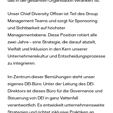
das in der gesamten Organisation verankert ist.
Unser Chief Diversity Officer ist Teil des Group
Management Teams und sorgt für Sponsoring
und Sichtbarkeit auf höchster
Managementebene. Diese Position rotiert alle
zwei Jahre – eine Strategie, die darauf abzielt,
Vielfalt und Inklusion in den Kern unserer
Unternehmenskultur und Entscheidungsprozesse
zu integrieren.
Im Zentrum dieser Bemühungen steht unser
eigenes DEI-Büro. Unter der Leitung des DEI-
Direktors ist dieses Büro für die Governance und
Steuerung von DEI in ganz Vattenfall
verantwortlich. Es entwickelt unternehmensweite
Strategien und richtet inklusive Praktiken an