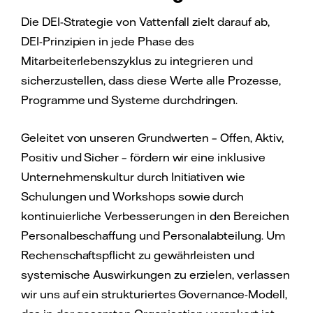
Die DEI-Strategie von Vattenfall zielt darauf ab,
DEI-Prinzipien in jede Phase des
Mitarbeiterlebenszyklus zu integrieren und
sicherzustellen, dass diese Werte alle Prozesse,
Programme und Systeme durchdringen.
Geleitet von unseren Grundwerten – Offen, Aktiv,
Positiv und Sicher – fördern wir eine inklusive
Unternehmenskultur durch Initiativen wie
Schulungen und Workshops sowie durch
kontinuierliche Verbesserungen in den Bereichen
Personalbeschaffung und Personalabteilung. Um
Rechenschaftspflicht zu gewährleisten und
systemische Auswirkungen zu erzielen, verlassen
wir uns auf ein strukturiertes Governance-Modell,