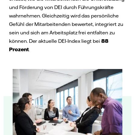
und Förderung von DEI durch Führungskräfte
wahrnehmen. Gleichzeitig wird das persönliche
Gefühl der Mitarbeitenden bewertet, integriert zu
sein und sich am Arbeitsplatz frei entfalten zu
können. Der aktuelle DEI-Index liegt bei
88
Prozent
.