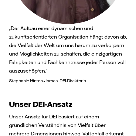
„Der Aufbau einer dynamischen und
zukunftsorientierten Organisation hängt davon ab,
die Vielfalt der Welt um uns herum zu verkörpern
und Möglichkeiten zu schaffen, die einzigartigen
Fähigkeiten und Fachkenntnisse jeder Person voll
auszuschöpfen.“
Stephanie Hinton-James, DEI-Direktorin
Unser DEI-Ansatz
Unser Ansatz für DEI basiert auf einem
gründlichen Verständnis von Vielfalt über
mehrere Dimensionen hinweg. Vattenfall erkennt