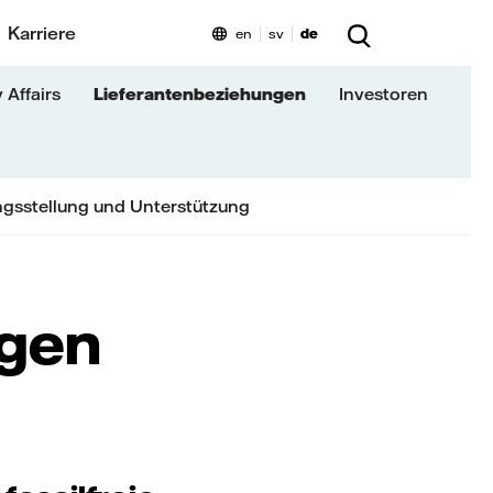
Karriere
en
sv
de
 Affairs
Lieferantenbeziehungen
Investoren
gsstellung und Unterstützung
ngen