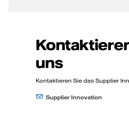
Kontaktieren
uns
Kontaktieren Sie das Supplier In
Supplier Innovation