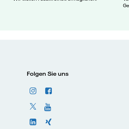
Ge
Folgen Sie uns