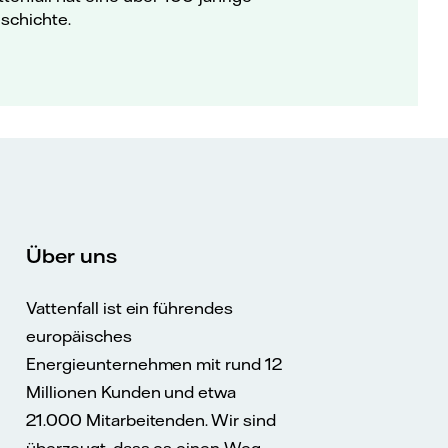
schichte.
Über uns
Vattenfall ist ein führendes
europäisches
Energieunternehmen mit rund 12
Millionen Kunden und etwa
21.000 Mitarbeitenden. Wir sind