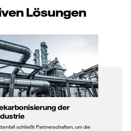
tiven Lösungen
ekarbonisierung der
ndustrie
ttenfall schließt Partnerschaften, um die