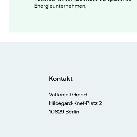
Energieunternehmen.
Kontakt
Vattenfall GmbH
Hildegard-Knef-Platz 2
10829 Berlin