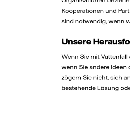
Organisationen beziehen
Kooperationen und Part
sind notwendig, wenn wir
Unsere Herausfor
Wenn Sie mit Vattenfal
wenn Sie andere Ideen 
zögern Sie nicht, sich 
bestehende Lösung oder 