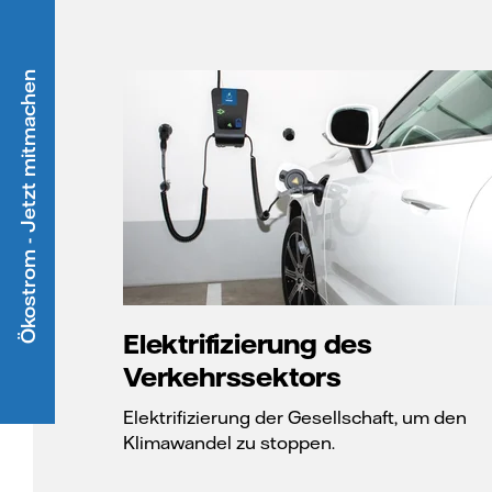
Ökostrom - Jetzt mitmachen
Elektrifizierung des
Verkehrssektors
Elektrifizierung der Gesellschaft, um den
Klimawandel zu stoppen.