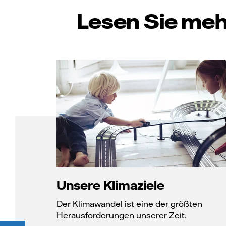
Lesen Sie meh
Unsere Klimaziele
Der Klimawandel ist eine der größten
Herausforderungen unserer Zeit.