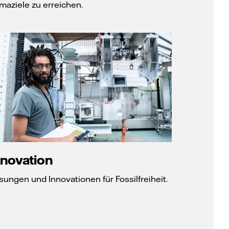
imaziele zu erreichen.
nnovation
sungen und Innovationen für Fossilfreiheit.