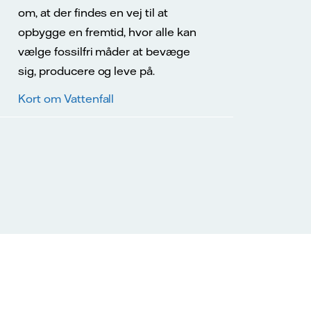
om, at der findes en vej til at
opbygge en fremtid, hvor alle kan
vælge fossilfri måder at bevæge
sig, producere og leve på.
Kort om Vattenfall