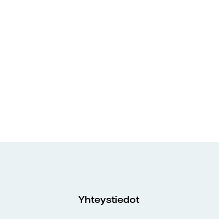
Yhteystiedot