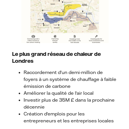
Le plus grand réseau de chaleur de
Londres
Raccordement d'un demi-million de
foyers à un système de chauffage à faible
émission de carbone
Améliorer la qualité de l'air local
Investir plus de 35M £ dans la prochaine
décennie
Création d'emplois pour les
entrepreneurs et les entreprises locales