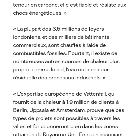
teneur en carbone, elle est fiable et résiste aux
chocs énergétiques. »
« La plupart des 3,5 millions de foyers
londoniens, et des milliers de bâtiments
commerciaux, sont chauffés à l'aide de
combustibles fossiles. Pourtant, il existe de
nombreuses autres sources de chaleur plus
propre, comme le sol, l'eau ou la chaleur
résiduelle des processus industriels. »
« L'expertise européenne de Vattenfall, qui
fournit de la chaleur à 1,9 million de clients à
Berlin, Uppsala et Amsterdam, prouve que ces
types de projets sont possibles à travers les
villes et fonctionneront bien dans les zones
urbaines du Royaume-Uni. En nous associant