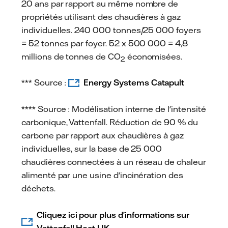
20 ans par rapport au même nombre de
propriétés utilisant des chaudières à gaz
individuelles. 240 000 tonnes/25 000 foyers
= 52 tonnes par foyer. 52 x 500 000 = 4,8
millions de tonnes de CO
économisées.
2
*** Source :
Energy Systems Catapult
**** Source : Modélisation interne de l'intensité
carbonique, Vattenfall. Réduction de 90 % du
carbone par rapport aux chaudières à gaz
individuelles, sur la base de 25 000
chaudières connectées à un réseau de chaleur
alimenté par une usine d'incinération des
déchets.
Cliquez ici pour plus d’informations sur
Vattenfall Heat UK