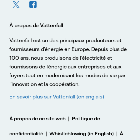
À propos de Vattenfall
Vattenfall est un des principaux producteurs et
fournisseurs d’énergie en Europe. Depuis plus de
100 ans, nous produisons de l’électricité et
fournissons de l’énergie aux entreprises et aux
foyers tout en modernisant les modes de vie par
l’innovation et la coopération.
En savoir plus sur Vattenfall (en anglais)
|
À propos de ce site web
Politique de
|
|
confidentialité
Whistleblowing (in English)
À