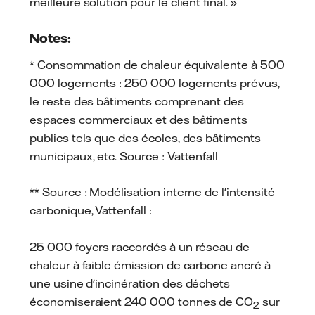
meilleure solution pour le client final. »
Notes:
* Consommation de chaleur équivalente à 500
000 logements : 250 000 logements prévus,
le reste des bâtiments comprenant des
espaces commerciaux et des bâtiments
publics tels que des écoles, des bâtiments
municipaux, etc. Source : Vattenfall
** Source : Modélisation interne de l'intensité
carbonique, Vattenfall :
25 000 foyers raccordés à un réseau de
chaleur à faible émission de carbone ancré à
une usine d'incinération des déchets
économiseraient 240 000 tonnes de CO
sur
2