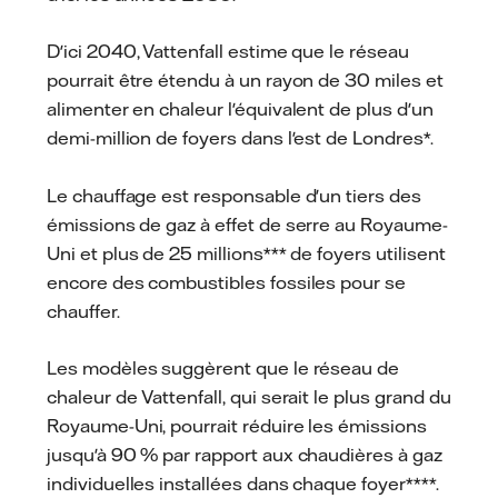
D'ici 2040, Vattenfall estime que le réseau
pourrait être étendu à un rayon de 30 miles et
alimenter en chaleur l'équivalent de plus d'un
demi-million de foyers dans l'est de Londres*.
Le chauffage est responsable d'un tiers des
émissions de gaz à effet de serre au Royaume-
Uni et plus de 25 millions*** de foyers utilisent
encore des combustibles fossiles pour se
chauffer.
Les modèles suggèrent que le réseau de
chaleur de Vattenfall, qui serait le plus grand du
Royaume-Uni, pourrait réduire les émissions
jusqu'à 90 % par rapport aux chaudières à gaz
individuelles installées dans chaque foyer****.