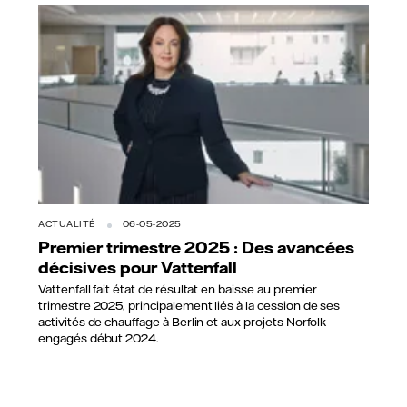
ACTUALITÉ
06-05-2025
Premier trimestre 2025 : Des avancées
décisives pour Vattenfall
Vattenfall fait état de résultat en baisse au premier
trimestre 2025, principalement liés à la cession de ses
activités de chauffage à Berlin et aux projets Norfolk
engagés début 2024.