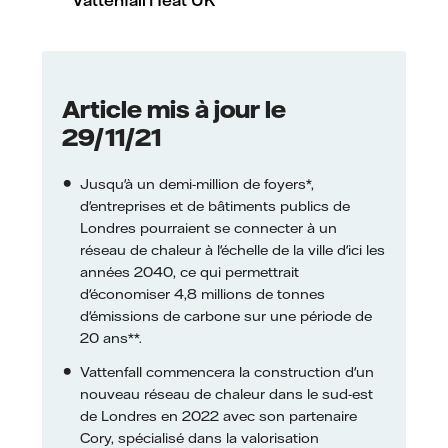
Article mis à jour le
29/11/21
Jusqu'à un demi-million de foyers*,
d'entreprises et de bâtiments publics de
Londres pourraient se connecter à un
réseau de chaleur à l'échelle de la ville d'ici les
années 2040, ce qui permettrait
d'économiser 4,8 millions de tonnes
d'émissions de carbone sur une période de
20 ans**.
Vattenfall commencera la construction d'un
nouveau réseau de chaleur dans le sud-est
de Londres en 2022 avec son partenaire
Cory, spécialisé dans la valorisation