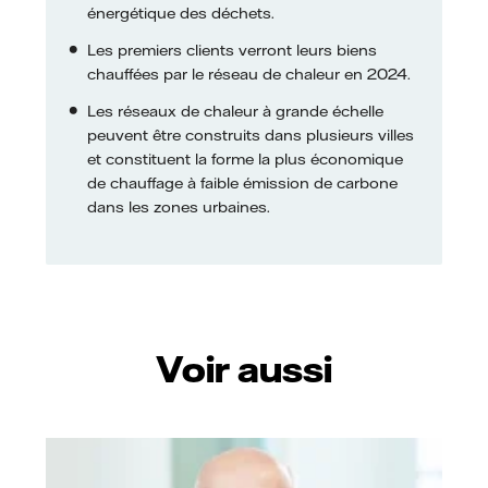
énergétique des déchets.
Les premiers clients verront leurs biens
chauffées par le réseau de chaleur en 2024.
Les réseaux de chaleur à grande échelle
peuvent être construits dans plusieurs villes
et constituent la forme la plus économique
de chauffage à faible émission de carbone
dans les zones urbaines.
Voir aussi