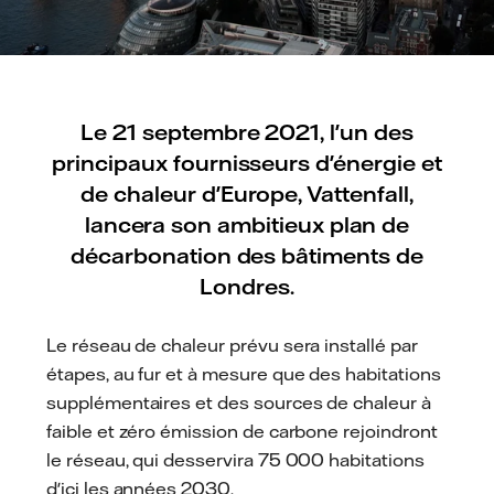
Le 21 septembre 2021, l'un des
principaux fournisseurs d'énergie et
de chaleur d'Europe, Vattenfall,
lancera son ambitieux plan de
décarbonation des bâtiments de
Londres.
Le réseau de chaleur prévu sera installé par
étapes, au fur et à mesure que des habitations
supplémentaires et des sources de chaleur à
faible et zéro émission de carbone rejoindront
le réseau, qui desservira 75 000 habitations
d'ici les années 2030.