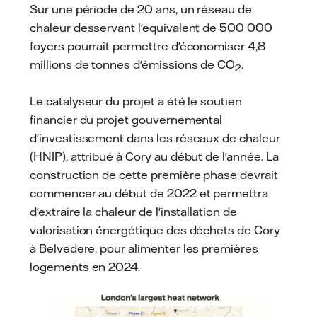
Sur une période de 20 ans, un réseau de
chaleur desservant l'équivalent de 500 000
foyers pourrait permettre d'économiser 4,8
millions de tonnes d'émissions de CO
.
2
Le catalyseur du projet a été le soutien
financier du projet gouvernemental
d'investissement dans les réseaux de chaleur
(HNIP), attribué à Cory au début de l'année. La
construction de cette première phase devrait
commencer au début de 2022 et permettra
d'extraire la chaleur de l'installation de
valorisation énergétique des déchets de Cory
à Belvedere, pour alimenter les premières
logements en 2024.