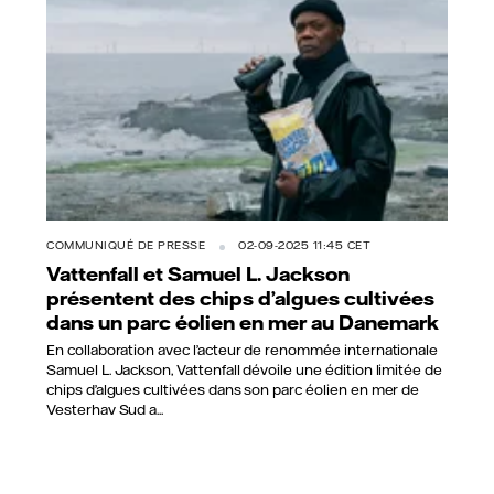
COMMUNIQUÉ DE PRESSE
02-09-2025 11:45 CET
Vattenfall et Samuel L. Jackson
présentent des chips d’algues cultivées
dans un parc éolien en mer au Danemark
En collaboration avec l’acteur de renommée internationale
Samuel L. Jackson, Vattenfall dévoile une édition limitée de
chips d’algues cultivées dans son parc éolien en mer de
Vesterhav Sud a...