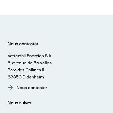
Nous contacter
Vattenfall Energies S.A.
6, avenue de Bruxelles
Parc des Collines II
68350 Didenheim
Nous contacter
Nous suivre