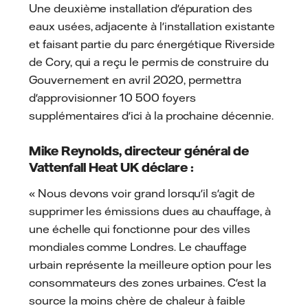
Une deuxième installation d'épuration des
eaux usées, adjacente à l'installation existante
et faisant partie du parc énergétique Riverside
de Cory, qui a reçu le permis de construire du
Gouvernement en avril 2020, permettra
d'approvisionner 10 500 foyers
supplémentaires d'ici à la prochaine décennie.
Mike Reynolds, directeur général de
Vattenfall Heat UK déclare :
« Nous devons voir grand lorsqu'il s'agit de
supprimer les émissions dues au chauffage, à
une échelle qui fonctionne pour des villes
mondiales comme Londres. Le chauffage
urbain représente la meilleure option pour les
consommateurs des zones urbaines. C'est la
source la moins chère de chaleur à faible