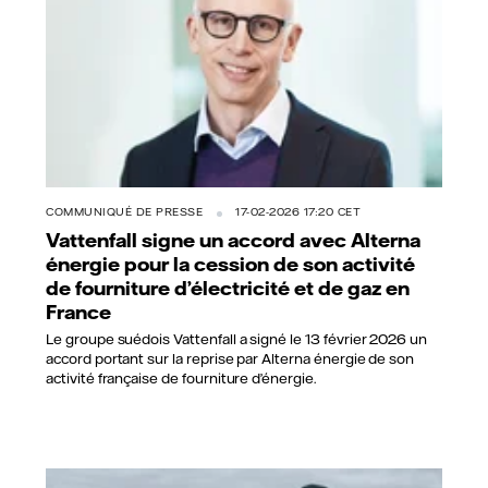
COMMUNIQUÉ DE PRESSE
17-02-2026 17:20 CET
Vattenfall signe un accord avec Alterna
énergie pour la cession de son activité
de fourniture d’électricité et de gaz en
France
Le groupe suédois Vattenfall a signé le 13 février 2026 un
accord portant sur la reprise par Alterna énergie de son
activité française de fourniture d’énergie.