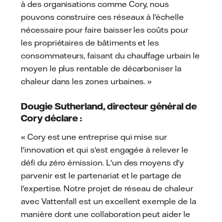
à des organisations comme Cory, nous
pouvons construire ces réseaux à l'échelle
nécessaire pour faire baisser les coûts pour
les propriétaires de bâtiments et les
consommateurs, faisant du chauffage urbain le
moyen le plus rentable de décarboniser la
chaleur dans les zones urbaines. »
Dougie Sutherland, directeur général de
Cory déclare :
« Cory est une entreprise qui mise sur
l'innovation et qui s'est engagée à relever le
défi du zéro émission. L'un des moyens d'y
parvenir est le partenariat et le partage de
l'expertise. Notre projet de réseau de chaleur
avec Vattenfall est un excellent exemple de la
manière dont une collaboration peut aider le