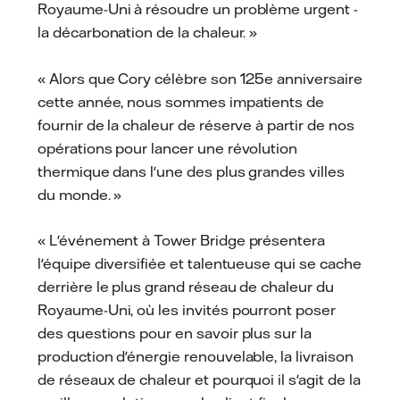
Royaume-Uni à résoudre un problème urgent -
la décarbonation de la chaleur. »
« Alors que Cory célèbre son 125e anniversaire
cette année, nous sommes impatients de
fournir de la chaleur de réserve à partir de nos
opérations pour lancer une révolution
thermique dans l'une des plus grandes villes
du monde. »
« L'événement à Tower Bridge présentera
l'équipe diversifiée et talentueuse qui se cache
derrière le plus grand réseau de chaleur du
Royaume-Uni, où les invités pourront poser
des questions pour en savoir plus sur la
production d'énergie renouvelable, la livraison
de réseaux de chaleur et pourquoi il s'agit de la