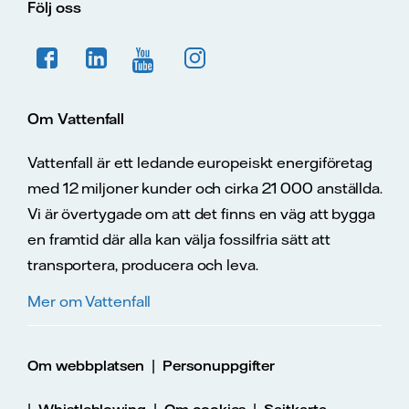
Följ oss
Om Vattenfall
Vattenfall är ett ledande europeiskt energiföretag
med 12 miljoner kunder och cirka 21 000 anställda.
Vi är övertygade om att det finns en väg att bygga
en framtid där alla kan välja fossilfria sätt att
transportera, producera och leva.
Mer om Vattenfall
|
Om webbplatsen
Personuppgifter
|
|
|