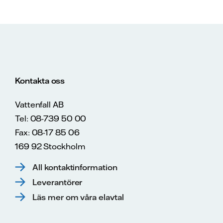
Kontakta oss
Vattenfall AB
Tel: 08-739 50 00
Fax: 08-17 85 06
169 92 Stockholm
All kontaktinformation
Leverantörer
Läs mer om våra elavtal