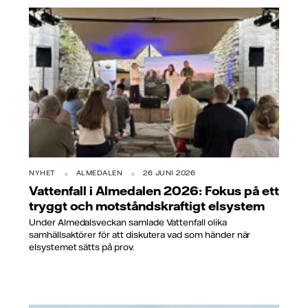
NYHET
ALMEDALEN
26 JUNI 2026
Vattenfall i Almedalen 2026: Fokus på ett
tryggt och motståndskraftigt elsystem
Under Almedalsveckan samlade Vattenfall olika
samhällsaktörer för att diskutera vad som händer när
elsystemet sätts på prov.