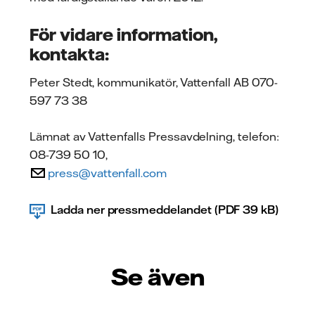
För vidare information,
kontakta:
Peter Stedt, kommunikatör, Vattenfall AB 070-
597 73 38
Lämnat av Vattenfalls Pressavdelning, telefon:
08-739 50 10,
press@vattenfall.com
Ladda ner pressmeddelandet (PDF 39 kB)
Se även