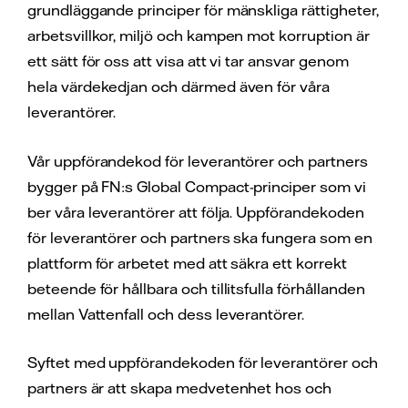
grundläggande principer för mänskliga rättigheter,
arbetsvillkor, miljö och kampen mot korruption är
ett sätt för oss att visa att vi tar ansvar genom
hela värdekedjan och därmed även för våra
leverantörer.
Vår uppförandekod för leverantörer och partners
bygger på FN:s Global Compact-principer som vi
ber våra leverantörer att följa. Uppförandekoden
för leverantörer och partners ska fungera som en
plattform för arbetet med att säkra ett korrekt
beteende för hållbara och tillitsfulla förhållanden
mellan Vattenfall och dess leverantörer.
Syftet med uppförandekoden för leverantörer och
partners är att skapa medvetenhet hos och