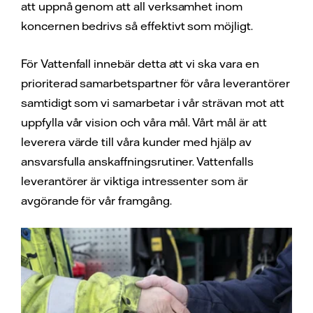
att uppnå genom att all verksamhet inom
koncernen bedrivs så effektivt som möjligt.
För Vattenfall innebär detta att vi ska vara en
prioriterad samarbetspartner för våra leverantörer
samtidigt som vi samarbetar i vår strävan mot att
uppfylla vår vision och våra mål. Vårt mål är att
leverera värde till våra kunder med hjälp av
ansvarsfulla anskaffningsrutiner. Vattenfalls
leverantörer är viktiga intressenter som är
avgörande för vår framgång.