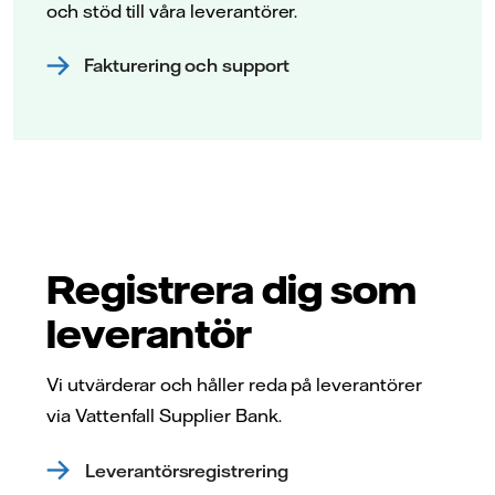
och stöd till våra leverantörer.
Fakturering och support
Registrera dig som
leverantör
Vi utvärderar och håller reda på leverantörer
via Vattenfall Supplier Bank.
Leverantörsregistrering