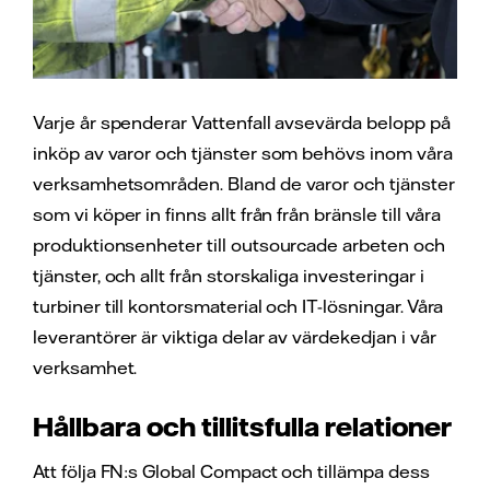
Varje år spenderar Vattenfall avsevärda belopp på
inköp av varor och tjänster som behövs inom våra
verksamhetsområden. Bland de varor och tjänster
som vi köper in finns allt från från bränsle till våra
produktionsenheter till outsourcade arbeten och
tjänster, och allt från storskaliga investeringar i
turbiner till kontorsmaterial och IT-lösningar. Våra
leverantörer är viktiga delar av värdekedjan i vår
verksamhet.
Hållbara och tillitsfulla relationer
Att följa FN:s Global Compact och tillämpa dess