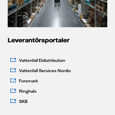
Leverantörsportaler
Vattenfall Eldistribution
Vattenfall Services Nordic
Forsmark
Ringhals
SKB