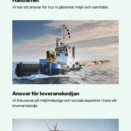
Vi har ett ansvar för hur vi påverkar miljö och samhälle.
Ansvar för leveranskedjan
Vi fokuserar på miljömässiga och sociala aspekter i hela vår
leveranskedja.