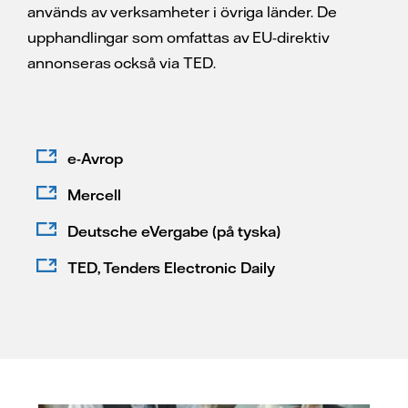
används av verksamheter i övriga länder. De
upphandlingar som omfattas av EU-direktiv
annonseras också via TED.
e-Avrop
Mercell
Deutsche eVergabe (på tyska)
TED, Tenders Electronic Daily