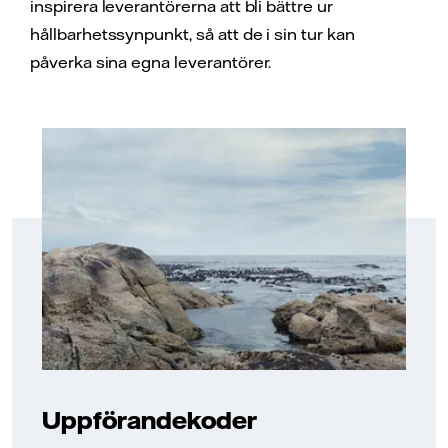
inspirera leverantörerna att bli bättre ur
hållbarhetssynpunkt, så att de i sin tur kan
påverka sina egna leverantörer.
Uppförandekoder