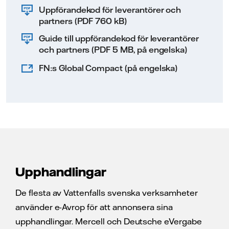
Uppförandekod för leverantörer och
partners (PDF 760 kB)
Guide till uppförandekod för leverantörer
och partners (PDF 5 MB, på engelska)
FN:s Global Compact (på engelska)
Upphandlingar
De flesta av Vattenfalls svenska verksamheter
använder e-Avrop för att annonsera sina
upphandlingar. Mercell och Deutsche eVergabe