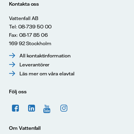
Kontakta oss
Vattenfall AB
Tel: 08-739 50 00
Fax: 08-17 85 06
169 92 Stockholm
All kontaktinformation
Leverantörer
Läs mer om våra elavtal
Följ oss
Om Vattenfall