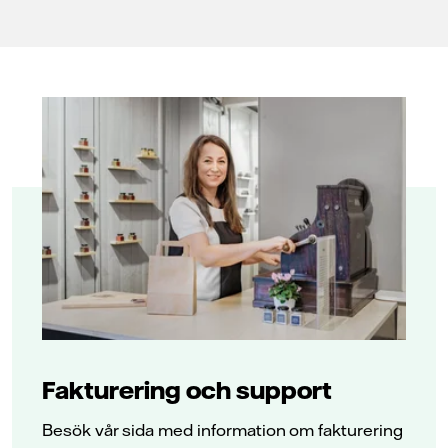
Fakturering och support
Besök vår sida med information om fakturering