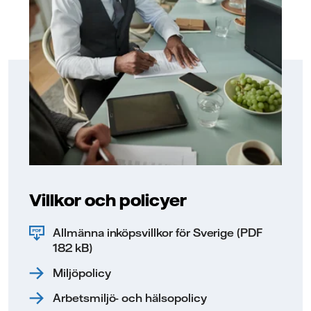
Villkor och policyer
Allmänna inköpsvillkor för Sverige (PDF
182 kB)
Miljöpolicy
Arbetsmiljö- och hälsopolicy