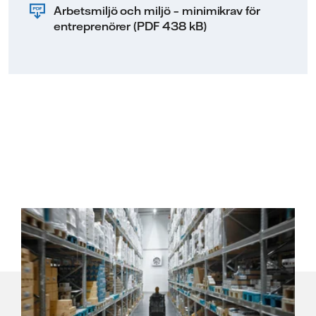
Arbetsmiljö och miljö – minimikrav för
entreprenörer (PDF 438 kB)