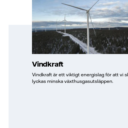
Vindkraft
Vindkraft är ett viktigt energislag för att vi 
lyckas minska växthusgasutsläppen.