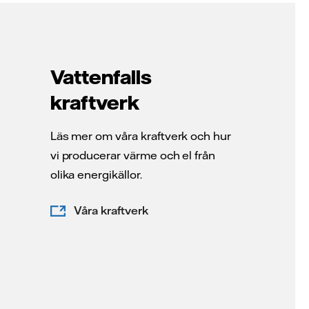
Vattenfalls
kraftverk
Läs mer om våra kraftverk och hur
vi producerar värme och el från
olika energikällor.
Våra kraftverk