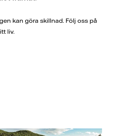
t liv.