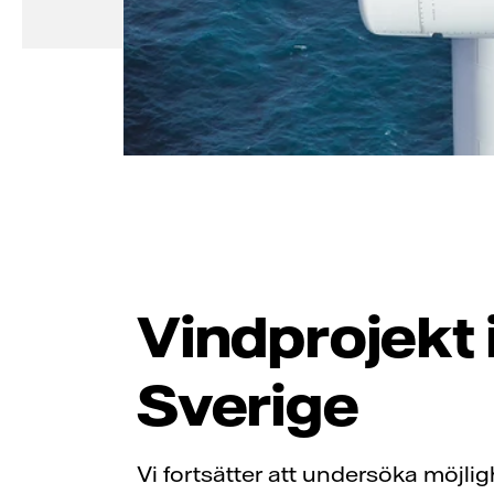
Vindprojekt 
Sverige
Vi fortsätter att undersöka möjlig