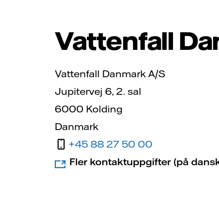
Vattenfall D
Vattenfall Danmark A/S
Jupitervej 6, 2. sal
6000 Kolding
Danmark
+45 88 27 50 00
Fler kontaktuppgifter (på dans