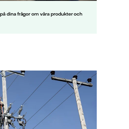
på dina frågor om våra produkter och