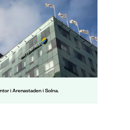
ntor i Arenastaden i Solna.