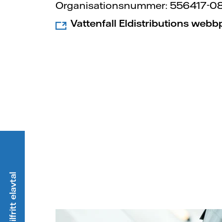
Organisationsnummer: 556417-0
Vattenfall Eldistributions webb