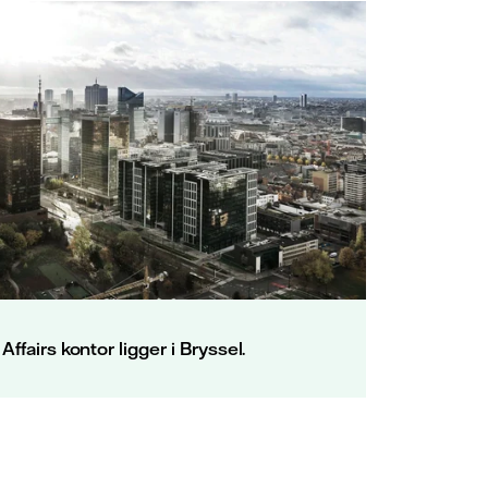
ffairs kontor ligger i Bryssel.