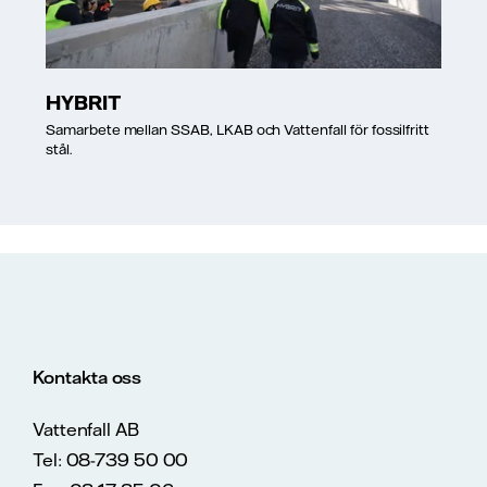
HYBRIT
Samarbete mellan SSAB, LKAB och Vattenfall för fossilfritt
stål.
Kontakta oss
Vattenfall AB
Tel: 08-739 50 00