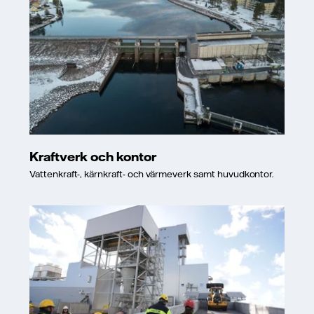
Kraftverk och kontor
Vattenkraft-, kärnkraft- och värmeverk samt huvudkontor.