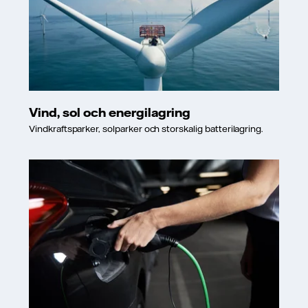
Vind, sol och energilagring
Vindkraftsparker, solparker och storskalig batterilagring.