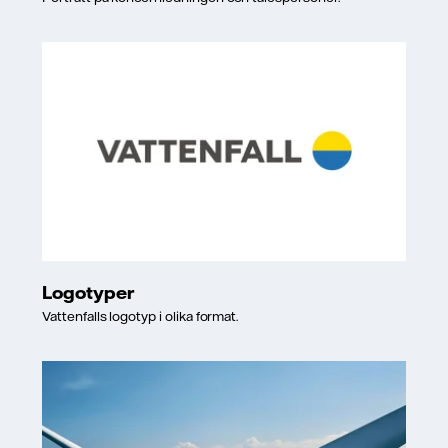
Logotyper
Vattenfalls logotyp i olika format.