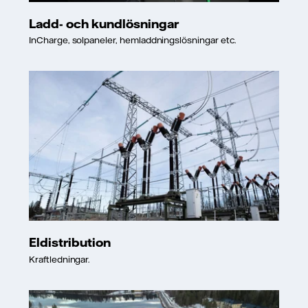
Ladd- och kundlösningar
InCharge, solpaneler, hemladdningslösningar etc.
Eldistribution
Kraftledningar.