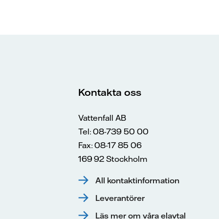
Kontakta oss
Vattenfall AB
Tel: 08-739 50 00
Fax: 08-17 85 06
169 92 Stockholm
All kontaktinformation
Leverantörer
Läs mer om våra elavtal