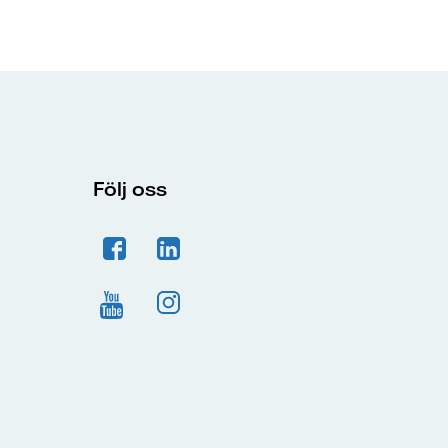
Följ oss