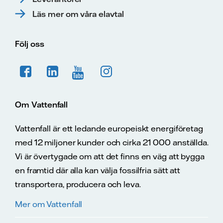
Läs mer om våra elavtal
Följ oss
Om Vattenfall
Vattenfall är ett ledande europeiskt energiföretag
med 12 miljoner kunder och cirka 21 000 anställda.
Vi är övertygade om att det finns en väg att bygga
en framtid där alla kan välja fossilfria sätt att
transportera, producera och leva.
Mer om Vattenfall