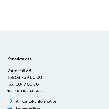
Kontakta oss
Vattenfall AB
Tel: 08-739 50 00
Fax: 08-17 85 06
169 92 Stockholm
All kontaktinformation
Leverantörer