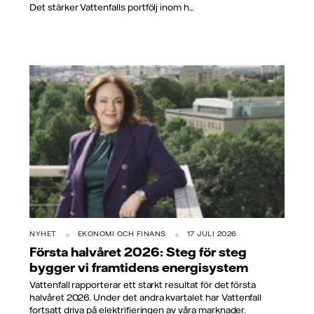
Det stärker Vattenfalls portfölj inom h...
NYHET
EKONOMI OCH FINANS
17 JULI 2026
Första halvåret 2026: Steg för steg
bygger vi framtidens energisystem
Vattenfall rapporterar ett starkt resultat för det första
halvåret 2026. Under det andra kvartalet har Vattenfall
fortsatt driva på elektrifieringen av våra marknader.