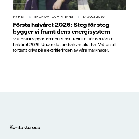
NYHET
EKONOMI OCH FINANS
17 JULI 2026
Första halvåret 2026: Steg för steg
bygger vi framtidens energisystem
Vattenfall rapporterar ett starkt resultat för det första
halvåret 2026. Under det andra kvartalet har Vattenfall
fortsatt driva på elektrifieringen av våra marknader.
Kontakta oss