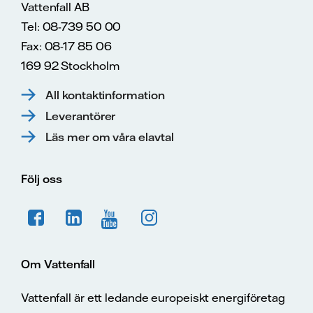
Vattenfall AB
Tel: 08-739 50 00
Fax: 08-17 85 06
169 92 Stockholm
All kontaktinformation
Leverantörer
Läs mer om våra elavtal
Följ oss
Om Vattenfall
Vattenfall är ett ledande europeiskt energiföretag