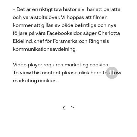
– Det är en riktigt bra historia vi har att berätta
och vara stolta över. Vi hoppas att filmen
kommer att gillas av både befintliga och nya
följare på våra Facebooksidor, säger Charlotta
Eldelind, chef för Forsmarks och Ringhals
kommunikationsavdelning.
Video player requires marketing cookies.
To view this content please
click here to allow
marketing cookies
.
Spela