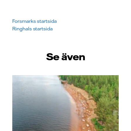
Forsmarks startsida
Ringhals startsida
Se även