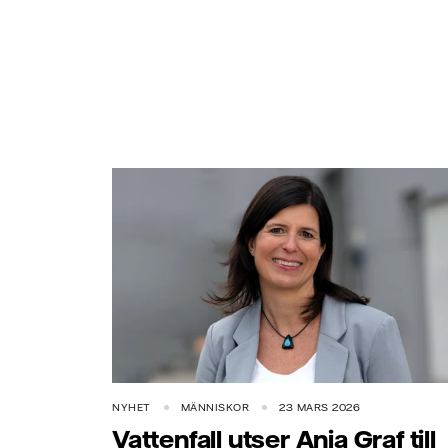
NYHET
MÄNNISKOR
23 MARS 2026
Vattenfall utser Anja Graf till