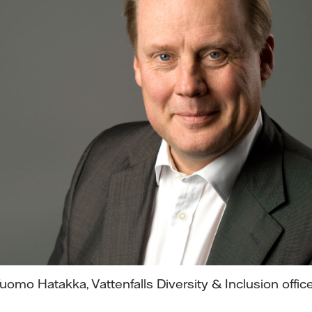
uomo Hatakka, Vattenfalls Diversity & Inclusion office