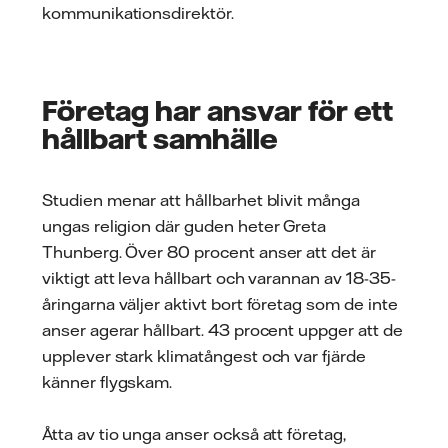
kommunikationsdirektör.
Företag har ansvar för ett
hållbart samhälle
Studien menar att hållbarhet blivit många
ungas religion där guden heter Greta
Thunberg. Över 80 procent anser att det är
viktigt att leva hållbart och varannan av 18-35-
åringarna väljer aktivt bort företag som de inte
anser agerar hållbart. 43 procent uppger att de
upplever stark klimatångest och var fjärde
känner flygskam.
Åtta av tio unga anser också att företag,