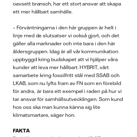
oavsett bransch, har ett stort ansvar att skapa
ett mer hållbart samhälle.
– Förväntningarna i den här gruppen är helt i
linje med de slutsatser vi också gjort, och det
gäller alla marknader och inte bara i den här
åldersgruppen. Idag är all vår kommunikation
uppbyggd kring budskapet att vi hjälper våra
kunder att leva mer hållbart. HYBRIT, vårt
samarbete kring fossilfritt stål med SSAB och
LKAB, som nu lyfts fram av FN som en förebild
för andra, är bara ett exempel i raden på hur vi
tar ansvar för samhällsutvecklingen. Som kund
hos oss ska man kunna känna sig lite
klimatsmartare, säger hon.
FAKTA