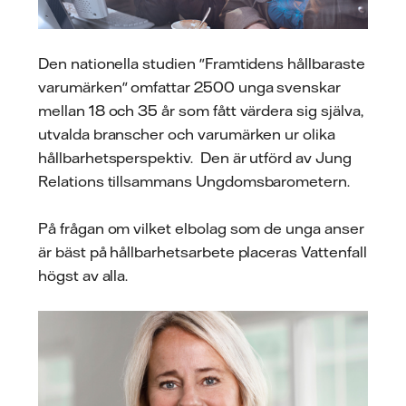
Den nationella studien "Framtidens hållbaraste
varumärken" omfattar 2500 unga svenskar
mellan 18 och 35 år som fått värdera sig själva,
utvalda branscher och varumärken ur olika
hållbarhetsperspektiv. Den är utförd av Jung
Relations tillsammans Ungdomsbarometern.
På frågan om vilket elbolag som de unga anser
är bäst på hållbarhetsarbete placeras Vattenfall
högst av alla.