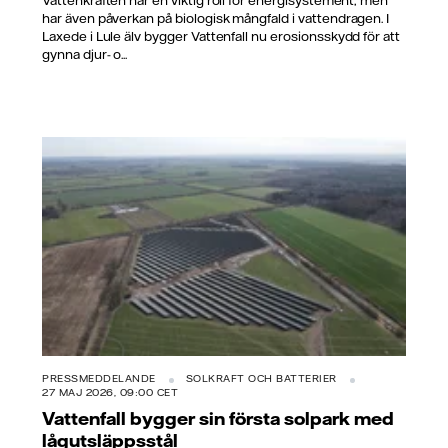
har även påverkan på biologisk mångfald i vattendragen. I
Laxede i Lule älv bygger Vattenfall nu erosionsskydd för att
gynna djur- o...
PRESSMEDDELANDE
SOLKRAFT OCH BATTERIER
27 MAJ 2026, 09:00 CET
Vattenfall bygger sin första solpark med
lågutsläppsstål