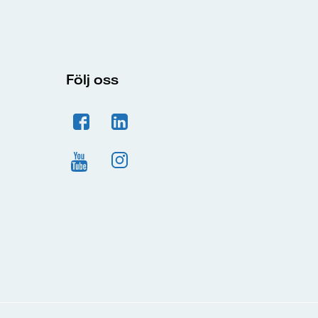
Följ oss