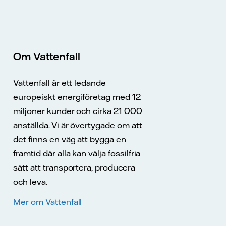
Om Vattenfall
Vattenfall är ett ledande
europeiskt energiföretag med 12
miljoner kunder och cirka 21 000
anställda. Vi är övertygade om att
det finns en väg att bygga en
framtid där alla kan välja fossilfria
sätt att transportera, producera
och leva.
Mer om Vattenfall