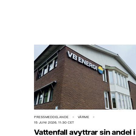
PRESSMEDDELANDE
VÄRME
15 JUNI 2026, 11:30 CET
Vattenfall avyttrar sin andel i