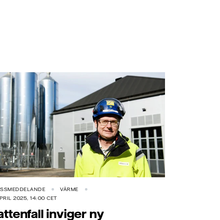
ESSMEDDELANDE
VÄRME
APRIL 2025, 14:00 CET
attenfall inviger ny