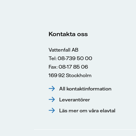
Kontakta oss
Vattenfall AB
Tel: 08-739 50 00
Fax: 08-17 85 06
169 92 Stockholm
All kontaktinformation
Leverantörer
Läs mer om våra elavtal