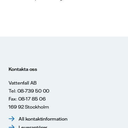
Kontakta oss
Vattenfall AB
Tel: 08-739 50 00
Fax: 08-17 85 06
169 92 Stockholm
All kontaktinformation
Leverantörer