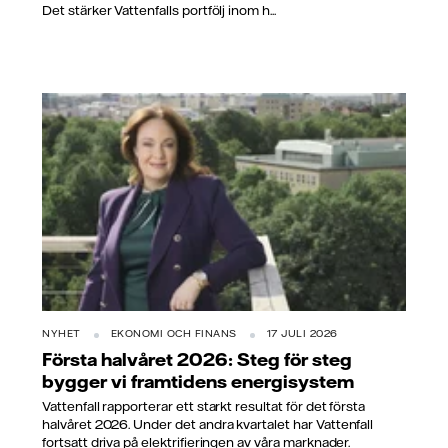
Det stärker Vattenfalls portfölj inom h...
NYHET
EKONOMI OCH FINANS
17 JULI 2026
Första halvåret 2026: Steg för steg
bygger vi framtidens energisystem
Vattenfall rapporterar ett starkt resultat för det första
halvåret 2026. Under det andra kvartalet har Vattenfall
fortsatt driva på elektrifieringen av våra marknader.