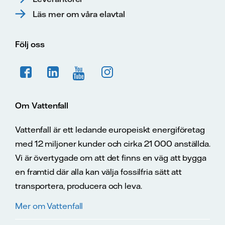
Läs mer om våra elavtal
Följ oss
Om Vattenfall
Vattenfall är ett ledande europeiskt energiföretag
med 12 miljoner kunder och cirka 21 000 anställda.
Vi är övertygade om att det finns en väg att bygga
en framtid där alla kan välja fossilfria sätt att
transportera, producera och leva.
Mer om Vattenfall