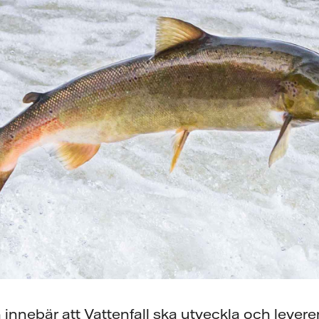
 innebär att Vattenfall ska utveckla och leverera