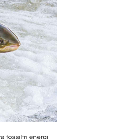
 fossilfri energi