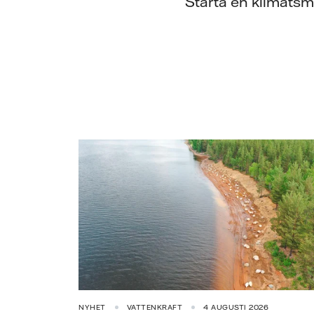
Starta en klimatsma
NYHET
VATTENKRAFT
4 AUGUSTI 2026