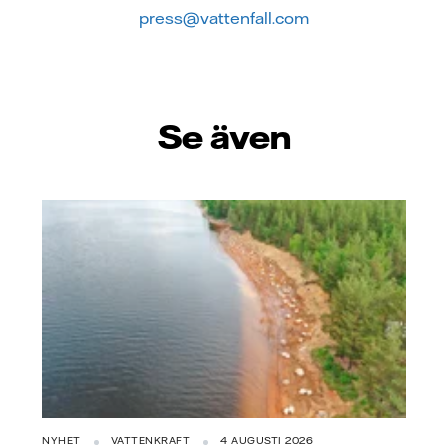
press@vattenfall.com
Se även
NYHET
VATTENKRAFT
4 AUGUSTI 2026