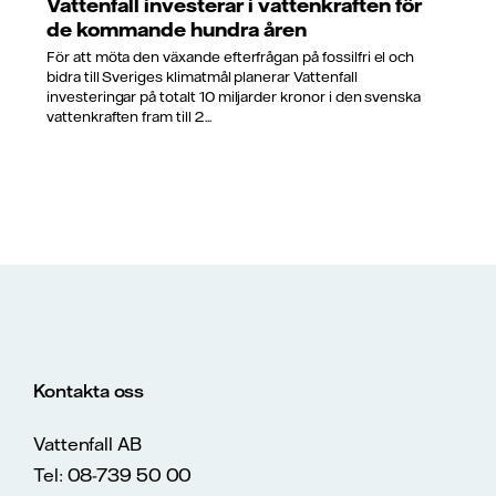
Vattenfall investerar i vattenkraften för
de kommande hundra åren
För att möta den växande efterfrågan på fossilfri el och
bidra till Sveriges klimatmål planerar Vattenfall
investeringar på totalt 10 miljarder kronor i den svenska
vattenkraften fram till 2...
Kontakta oss
Vattenfall AB
Tel: 08-739 50 00