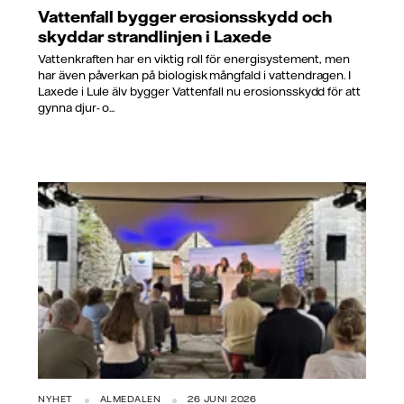
Vattenfall bygger erosionsskydd och
skyddar strandlinjen i Laxede
Vattenkraften har en viktig roll för energisystement, men
har även påverkan på biologisk mångfald i vattendragen. I
Laxede i Lule älv bygger Vattenfall nu erosionsskydd för att
gynna djur- o...
NYHET
ALMEDALEN
26 JUNI 2026