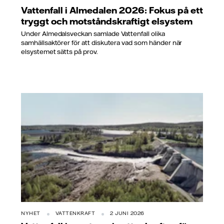
Vattenfall i Almedalen 2026: Fokus på ett
tryggt och motståndskraftigt elsystem
Under Almedalsveckan samlade Vattenfall olika
samhällsaktörer för att diskutera vad som händer när
elsystemet sätts på prov.
NYHET
VATTENKRAFT
2 JUNI 2026