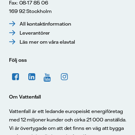
Fax: 08-17 85 06
169 92 Stockholm
All kontaktinformation
Leverantörer
Läs mer om våra elavtal
Följ oss
Om Vattenfall
Vattenfall är ett ledande europeiskt energiföretag
med 12 miljoner kunder och cirka 21 000 anställda.
Vi är övertygade om att det finns en väg att bygga