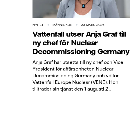
NYHET
MÄNNISKOR
23 MARS 2026
Vattenfall utser Anja Graf till
ny chef för Nuclear
Decommissioning Germany
Anja Graf har utsetts till ny chef och Vice
President för affärsenheten Nuclear
Decommissioning Germany och vd för
Vattenfall Europe Nuclear (VENE). Hon
tillträder sin tjänst den 1 augusti 2...