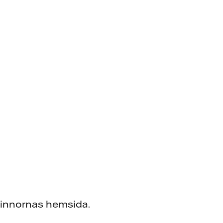
vinnornas hemsida.