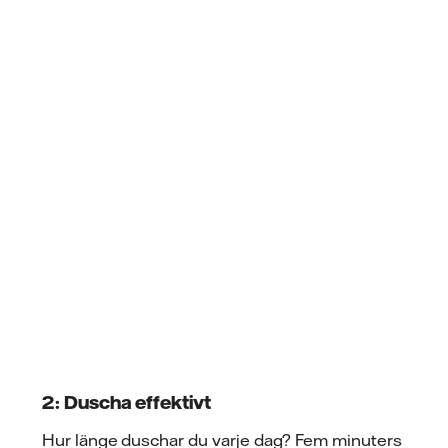
2: Duscha effektivt
Hur länge duschar du varje dag? Fem minuters