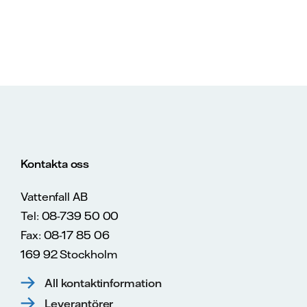
Kontakta oss
Vattenfall AB
Tel: 08-739 50 00
Fax: 08-17 85 06
169 92 Stockholm
All kontaktinformation
Leverantörer