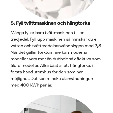
5: Fyll tvättmaskinen och hängtorka
Många fyller bara tvättmaskinen till en
tredjedel. Fyll upp maskinen så minskar du el,
vatten och tvättmedelsanvändningen med 2/3.
När det gäller torktumlare kan moderna
modeller vara mer än dubbelt så effektiva som
äldre modeller. Allra bäst är att hängtorka, i
första hand utomhus för den som har
möjlighet. Det kan minska elanvändningen
med 400 kWh per år.