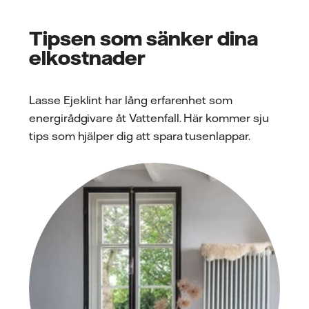
Tipsen som sänker dina
elkostnader
Lasse Ejeklint har lång erfarenhet som
energirådgivare åt Vattenfall. Här kommer sju
tips som hjälper dig att spara tusenlappar.