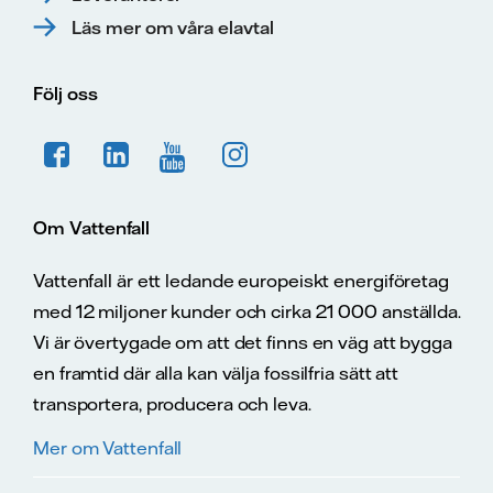
Läs mer om våra elavtal
Följ oss
Om Vattenfall
Vattenfall är ett ledande europeiskt energiföretag
med 12 miljoner kunder och cirka 21 000 anställda.
Vi är övertygade om att det finns en väg att bygga
en framtid där alla kan välja fossilfria sätt att
transportera, producera och leva.
Mer om Vattenfall