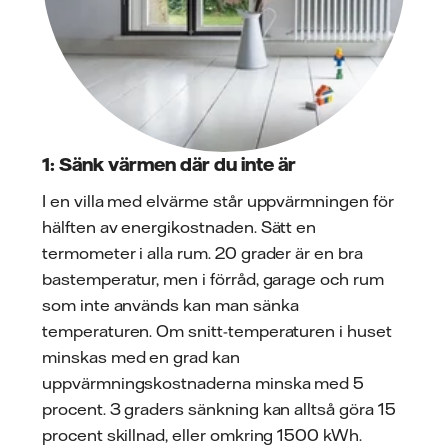
1: Sänk värmen där du inte är
I en villa med elvärme står uppvärmningen för
hälften av energikostnaden. Sätt en
termometer i alla rum. 20 grader är en bra
bastemperatur, men i förråd, garage och rum
som inte används kan man sänka
temperaturen. Om snitt-temperaturen i huset
minskas med en grad kan
uppvärmningskostnaderna minska med 5
procent. 3 graders sänkning kan alltså göra 15
procent skillnad, eller omkring 1500 kWh.