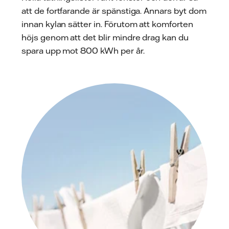
att de fortfarande är spänstiga. Annars byt dom
innan kylan sätter in. Förutom att komforten
höjs genom att det blir mindre drag kan du
spara upp mot 800 kWh per år.