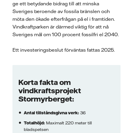
ge ett betydande bidrag till att minska
Sveriges beroende av fossila bränslen och
möta den ökade efterfrågan på el i framtiden.
Vindkraftparken är därmed viktig för att nå
Sveriges mål om 100 procent fossilfri el 2040.
Ett investeringsbeslut förväntas fattas 2025.
Korta fakta om
vindkraftsprojekt
Stormyrberget:
Antal tillståndsgivna verk:
36
Totalhöjd:
Maximalt 220 meter till
bladspetsen