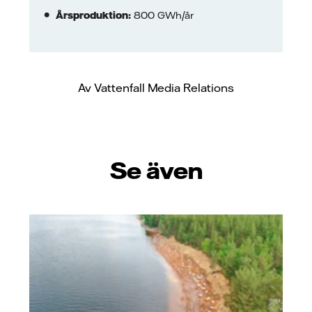
Årsproduktion:
800 GWh/år
Av Vattenfall Media Relations
Se även