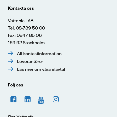
Kontakta oss
Vattenfall AB
Tel: 08-739 50 00
Fax: 08-17 85 06
169 92 Stockholm
All kontaktinformation
Leverantörer
Läs mer om våra elavtal
Följ oss
Om Vattenfall