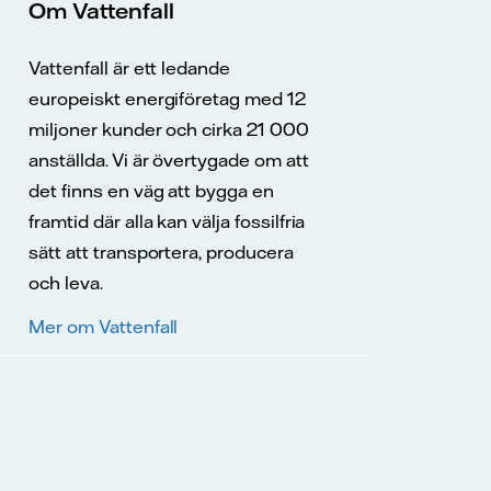
Om Vattenfall
Vattenfall är ett ledande
europeiskt energiföretag med 12
miljoner kunder och cirka 21 000
anställda. Vi är övertygade om att
det finns en väg att bygga en
framtid där alla kan välja fossilfria
sätt att transportera, producera
och leva.
Mer om Vattenfall