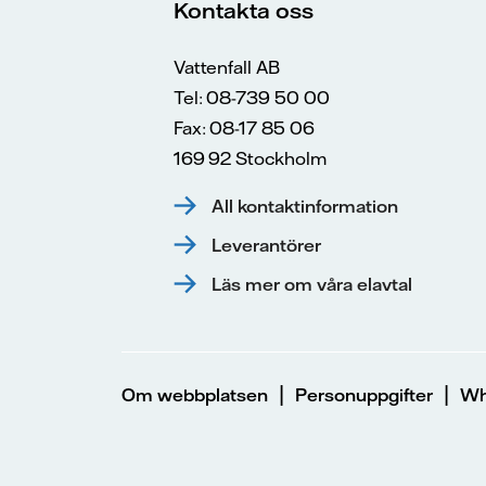
Kontakta oss
Vattenfall AB
Tel: 08-739 50 00
Fax: 08-17 85 06
169 92 Stockholm
All kontaktinformation
Leverantörer
Läs mer om våra elavtal
|
|
Om webbplatsen
Personuppgifter
Wh