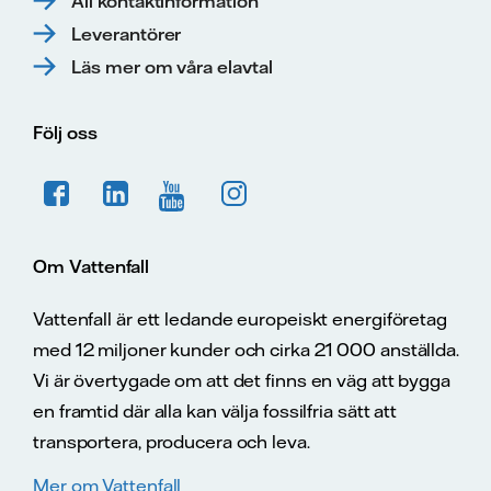
All kontaktinformation
Leverantörer
Läs mer om våra elavtal
Följ oss
Om Vattenfall
Vattenfall är ett ledande europeiskt energiföretag
med 12 miljoner kunder och cirka 21 000 anställda.
Vi är övertygade om att det finns en väg att bygga
en framtid där alla kan välja fossilfria sätt att
transportera, producera och leva.
Mer om Vattenfall