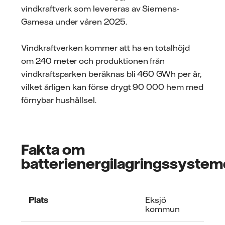
vindkraftverk som levereras av Siemens-
Gamesa under våren 2025.
Vindkraftverken kommer att ha en totalhöjd
om 240 meter och produktionen från
vindkraftsparken beräknas bli 460 GWh per år,
vilket årligen kan förse drygt 90 000 hem med
förnybar hushållsel.
Fakta om
batterienergilagringssystem
Plats
Eksjö
kommun