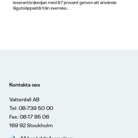
leverantörskedjan med 67 procent genom att använda
lågutsläppsstål från svenska ...
Kontakta oss
Vattenfall AB
Tel: 08-739 50 00
Fax: 08-17 85 06
169 92 Stockholm