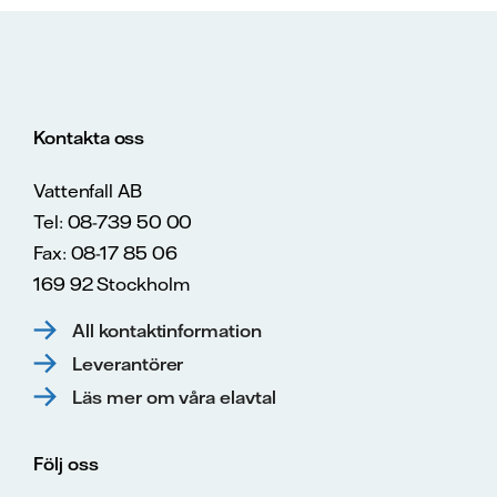
Kontakta oss
Vattenfall AB
Tel: 08-739 50 00
Fax: 08-17 85 06
169 92 Stockholm
All kontaktinformation
Leverantörer
Läs mer om våra elavtal
Följ oss