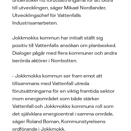
till utvecklingen, säger Mikael Nordlander,
Utvecklingschef för Vattenfalls
Industrisamarbeten.
Jokkmokks kommun har initialt ställt sig
positiv till Vattenfalls ansökan om planbesked.
Dialoger pågår med flera kommuner och andra
berörda aktörer i Norrbotten.
- Jokkmokks kommun ser fram emot att
tillsammans med Vattenfall utreda
förutsättningarna för en viktig framtida sektor
inom energiområdet som både stärker
Vattenfall och Jokkmokks kommuns roll som
det självklara energicentrat i samma område,
säger Roland Boman, Kommunstyrelsens
ordförande i Jokkmokk.