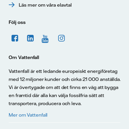
Läs mer om våra elavtal
Följ oss
Om Vattenfall
Vattenfall är ett ledande europeiskt energiföretag
med 12 miljoner kunder och cirka 21 000 anställda.
Vi är övertygade om att det finns en väg att bygga
en framtid där alla kan välja fossilfria sätt att
transportera, producera och leva.
Mer om Vattenfall