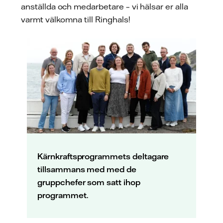
anställda och medarbetare – vi hälsar er alla
varmt välkomna till Ringhals!
Kärnkraftsprogrammets deltagare
tillsammans med med de
gruppchefer som satt ihop
programmet.