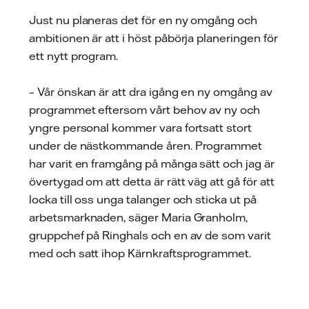
Just nu planeras det för en ny omgång och
ambitionen är att i höst påbörja planeringen för
ett nytt program.
– Vår önskan är att dra igång en ny omgång av
programmet eftersom vårt behov av ny och
yngre personal kommer vara fortsatt stort
under de nästkommande åren. Programmet
har varit en framgång på många sätt och jag är
övertygad om att detta är rätt väg att gå för att
locka till oss unga talanger och sticka ut på
arbetsmarknaden, säger Maria Granholm,
gruppchef på Ringhals och en av de som varit
med och satt ihop Kärnkraftsprogrammet.