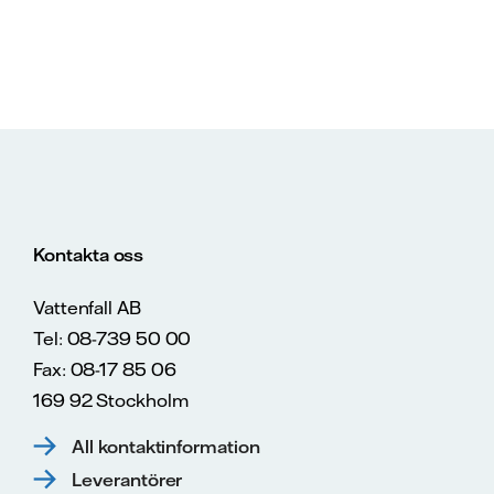
Kontakta oss
Vattenfall AB
Tel: 08-739 50 00
Fax: 08-17 85 06
169 92 Stockholm
All kontaktinformation
Leverantörer