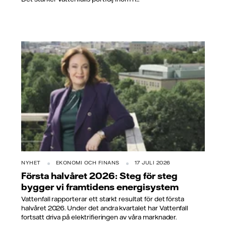
NYHET
EKONOMI OCH FINANS
17 JULI 2026
Första halvåret 2026: Steg för steg
bygger vi framtidens energisystem
Vattenfall rapporterar ett starkt resultat för det första
halvåret 2026. Under det andra kvartalet har Vattenfall
fortsatt driva på elektrifieringen av våra marknader.