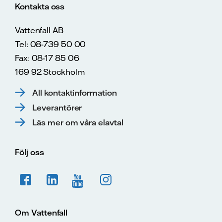
Kontakta oss
Vattenfall AB
Tel: 08-739 50 00
Fax: 08-17 85 06
169 92 Stockholm
All kontaktinformation
Leverantörer
Läs mer om våra elavtal
Följ oss
Om Vattenfall