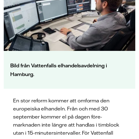
Bild från Vattenfalls elhandelsavdelning i
Hamburg.
En stor reform kommer att omforma den
europeiska elhandeln. Från och med 30
september kommer el på dagen före-
marknaden inte längre att handlas i timblock
utan i 15-minutersintervaller. För Vattenfall