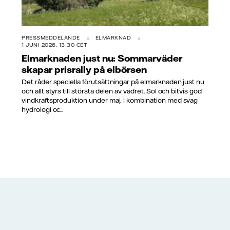
PRESSMEDDELANDE
ELMARKNAD
1 JUNI 2026, 13:30 CET
Elmarknaden just nu: Sommarväder
skapar prisrally på elbörsen
Det råder speciella förutsättningar på elmarknaden just nu
och allt styrs till största delen av vädret. Sol och bitvis god
vindkraftsproduktion under maj, i kombination med svag
hydrologi oc...