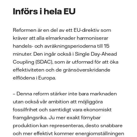
Införs i hela EU
Reformen är en del av ett EU-direktiv som
kräver att alla elmarknader harmoniserar
handels- och avräkningsperioderna till 15
minuter. Den ingår också i Single Day-Ahead
Coupling (SDAC), som är utformad för att öka
effektiviteten och de gränsöverskridande
elflödena i Europa.
– Denna reform stärker inte bara marknaden
utan också vår ambition att möjliggöra
fossilfrihet och samtidigt vara ekonomiskt
framgångsrika. Ju mer exakt förnybar
produktion kan representeras, desto snabbare
och mer effektivt kommer energiomställningen