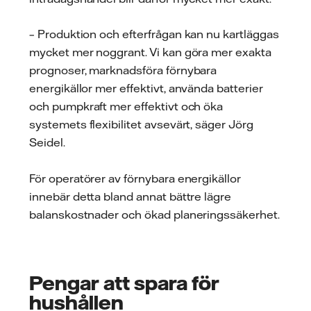
– Produktion och efterfrågan kan nu kartläggas
mycket mer noggrant. Vi kan göra mer exakta
prognoser, marknadsföra förnybara
energikällor mer effektivt, använda batterier
och pumpkraft mer effektivt och öka
systemets flexibilitet avsevärt, säger Jörg
Seidel.
För operatörer av förnybara energikällor
innebär detta bland annat bättre lägre
balanskostnader och ökad planeringssäkerhet.
Pengar att spara för
hushållen