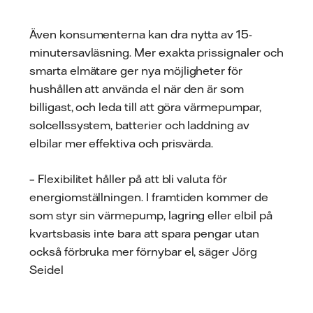
Även konsumenterna kan dra nytta av 15-
minutersavläsning. Mer exakta prissignaler och
smarta elmätare ger nya möjligheter för
hushållen att använda el när den är som
billigast, och leda till att göra värmepumpar,
solcellssystem, batterier och laddning av
elbilar mer effektiva och prisvärda.
– Flexibilitet håller på att bli valuta för
energiomställningen. I framtiden kommer de
som styr sin värmepump, lagring eller elbil på
kvartsbasis inte bara att spara pengar utan
också förbruka mer förnybar el, säger Jörg
Seidel