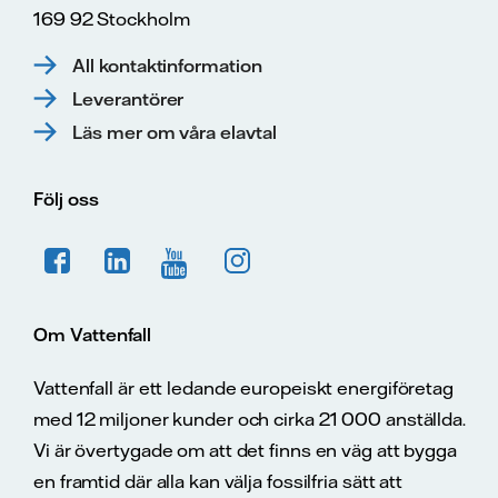
169 92 Stockholm
All kontaktinformation
Leverantörer
Läs mer om våra elavtal
Följ oss
Om Vattenfall
Vattenfall är ett ledande europeiskt energiföretag
med 12 miljoner kunder och cirka 21 000 anställda.
Vi är övertygade om att det finns en väg att bygga
en framtid där alla kan välja fossilfria sätt att