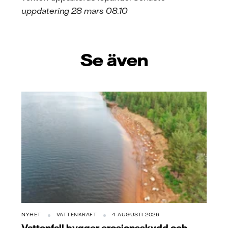
uppdatering 28 mars 08.10
Se även
NYHET
VATTENKRAFT
4 AUGUSTI 2026
Vattenfall bygger erosionsskydd och