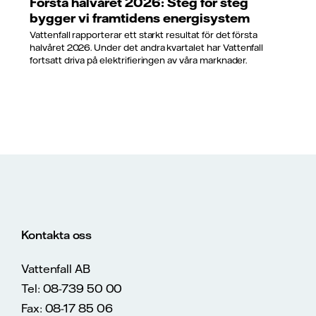
Första halvåret 2026: Steg för steg
bygger vi framtidens energisystem
Vattenfall rapporterar ett starkt resultat för det första
halvåret 2026. Under det andra kvartalet har Vattenfall
fortsatt driva på elektrifieringen av våra marknader.
Kontakta oss
Vattenfall AB
Tel: 08-739 50 00
Fax: 08-17 85 06