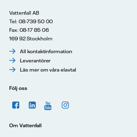
Vattenfall AB
Tel: 08-739 50 00
Fax: 08-17 85 06
169 92 Stockholm
All kontaktinformation
Leverantörer
Läs mer om våra elavtal
Följ oss
Om Vattenfall