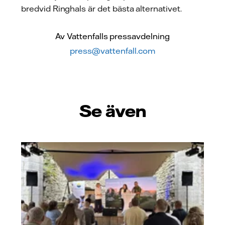
bredvid Ringhals är det bästa alternativet.
Av Vattenfalls pressavdelning
press@vattenfall.com
Se även