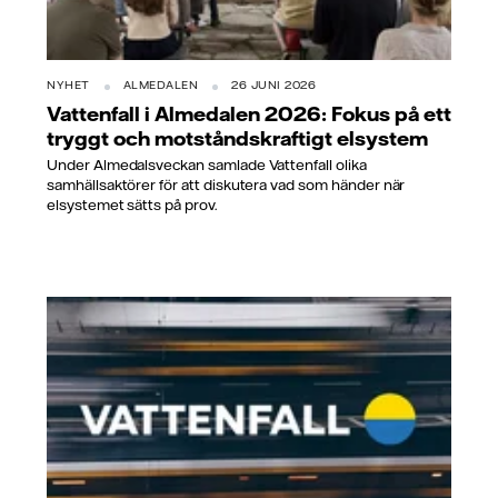
NYHET
ALMEDALEN
26 JUNI 2026
Vattenfall i Almedalen 2026: Fokus på ett
tryggt och motståndskraftigt elsystem
Under Almedalsveckan samlade Vattenfall olika
samhällsaktörer för att diskutera vad som händer när
elsystemet sätts på prov.