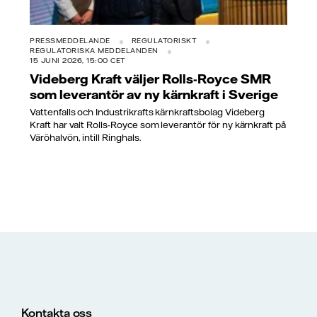
PRESSMEDDELANDE
REGULATORISKT
REGULATORISKA MEDDELANDEN
15 JUNI 2026, 15:00 CET
Videberg Kraft väljer Rolls-Royce SMR
som leverantör av ny kärnkraft i Sverige
Vattenfalls och Industrikrafts kärnkraftsbolag Videberg
Kraft har valt Rolls-Royce som leverantör för ny kärnkraft på
Väröhalvön, intill Ringhals.
Kontakta oss