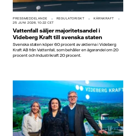
PRESSMEDDELANDE
REGULATORISKT
KÄRNKRAFT
25 JUNI 2026, 10:22 CET
Vattenfall säljer majoritetsandel i
Videberg Kraft till svenska staten
Svenska staten köper 60 procent av aktierna i Videberg
Kraft AB från Vattenfall, som behåller en ägarandel om 20
procent och Industrikraft 20 procent.