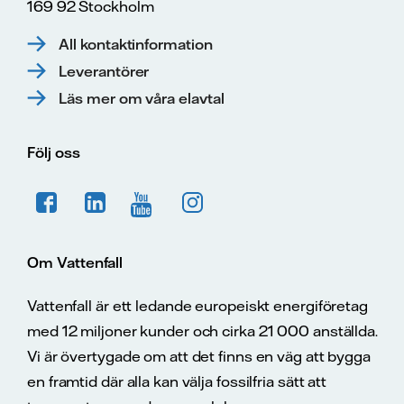
169 92 Stockholm
All kontaktinformation
Leverantörer
Läs mer om våra elavtal
Följ oss
Om Vattenfall
Vattenfall är ett ledande europeiskt energiföretag
med 12 miljoner kunder och cirka 21 000 anställda.
Vi är övertygade om att det finns en väg att bygga
en framtid där alla kan välja fossilfria sätt att