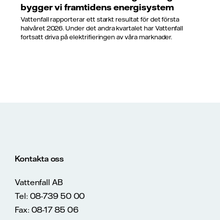
bygger vi framtidens energisystem
Vattenfall rapporterar ett starkt resultat för det första
halvåret 2026. Under det andra kvartalet har Vattenfall
fortsatt driva på elektrifieringen av våra marknader.
Kontakta oss
Vattenfall AB
Tel: 08-739 50 00
Fax: 08-17 85 06