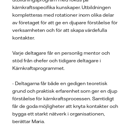
kärnkraftsspecifika kunskaper. Utbildningen
kompletteras med rotationer inom olika delar
av företaget för att ge en djupare förståelse för
verksamheten och för att skapa värdefulla
kontakter.
Varje deltagare får en personlig mentor och
stöd från chefer och tidigare deltagare i
Kärnkraftsprogrammet.
- Deltagarna får både en gedigen teoretisk
grund och praktisk erfarenhet som ger en djup
förståelse för kärnkraftsprocessen. Samtidigt
får de goda möjligheter att knyta kontakter och
bygga ett starkt nätverk i organisationen,
berättar Maria.