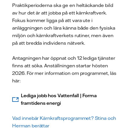
Praktikperioderna ska ge en heltäckande bild
av hur det är att jobba på ett kärnkraftverk.
Fokus kommer ligga på att vara ute i
anläggningen och lära känna både den fysiska
miljön och kärnkraftverkets rutiner, men även
på att bredda individens nätverk.
Antagningen har öppnat och 12 lediga tjänster
finns att söka. Anställningen startar hösten
2026. För mer information om programmet, läs
här:
Lediga jobb hos Vattenfall | Forma
framtidens energi
Vad innebär Kärnkraftsprogrammet? Stina och
Herman berättar