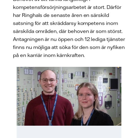
kompetensförsörjningsarbetet är stort. Därför
har Ringhals de senaste åren en särskild
satsning för att skräddarsy kompetens inom
särskilda områden, där behoven är som störst.
Antagningen är nu öppen och 12 lediga tjänster
finns nu möjliga att söka för den som är nyfiken
på en karriär inom kärnkraften.