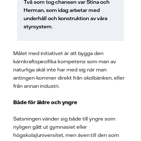
Två som tog chansen var Stina och
Herman, som idag arbetar med
underhåll och konstruktion av våra
styrsystem.
Målet med initiativet är att bygga den
kärnkraftspecifika kompetens som man av
naturliga skäl inte har med sig när man
antingen kommer direkt från skolbänken, eller
från annan industri.
Både för äldre och yngre
Satsningen vänder sig både till yngre som
nyligen gått ut gymnasiet eller
högskola/universitet, men även till den som