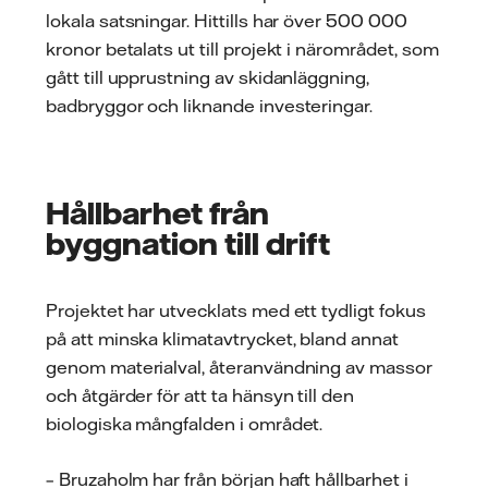
lokala satsningar. Hittills har över 500 000
kronor betalats ut till projekt i närområdet, som
gått till upprustning av skidanläggning,
badbryggor och liknande investeringar.
Hållbarhet från
byggnation till drift
Projektet har utvecklats med ett tydligt fokus
på att minska klimatavtrycket, bland annat
genom materialval, återanvändning av massor
och åtgärder för att ta hänsyn till den
biologiska mångfalden i området.
– Bruzaholm har från början haft hållbarhet i