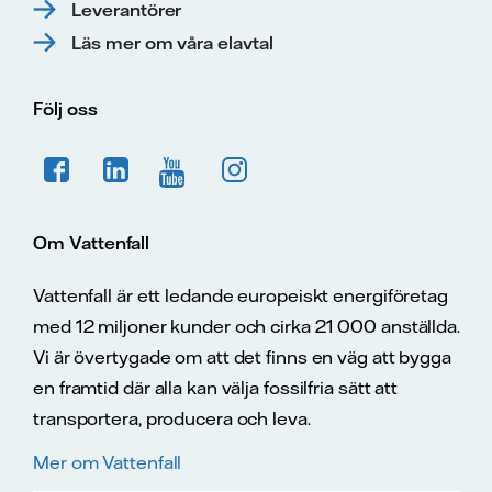
Leverantörer
Läs mer om våra elavtal
Följ oss
Om Vattenfall
Vattenfall är ett ledande europeiskt energiföretag
med 12 miljoner kunder och cirka 21 000 anställda.
Vi är övertygade om att det finns en väg att bygga
en framtid där alla kan välja fossilfria sätt att
transportera, producera och leva.
Mer om Vattenfall