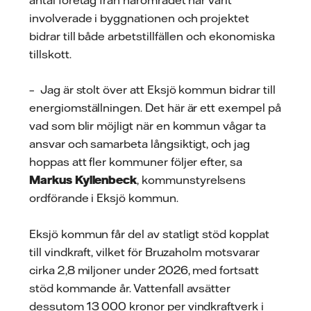
involverade i byggnationen och projektet
bidrar till både arbetstillfällen och ekonomiska
tillskott.
– Jag är stolt över att Eksjö kommun bidrar till
energiomställningen. Det här är ett exempel på
vad som blir möjligt när en kommun vågar ta
ansvar och samarbeta långsiktigt, och jag
hoppas att fler kommuner följer efter, sa
Markus Kyllenbeck
, kommunstyrelsens
ordförande i Eksjö kommun.
Eksjö kommun får del av statligt stöd kopplat
till vindkraft, vilket för Bruzaholm motsvarar
cirka 2,8 miljoner under 2026, med fortsatt
stöd kommande år. Vattenfall avsätter
dessutom 13 000 kronor per vindkraftverk i