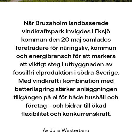
När Bruzaholm landbaserade
vindkraftspark invigdes i Eksjö
kommun den 20 maj samlades
företrädare för näringsliv, kommun
och energibransch för att markera
ett viktigt steg i utbyggnaden av
fossilfri elproduktion i södra Sverige.
Med vindkraft i kombination med
batterilagring stärker anläggningen
tillgången på el för både hushåll och
företag – och bidrar till ökad
flexibilitet och konkurrenskraft.
Av Julia Westerberg