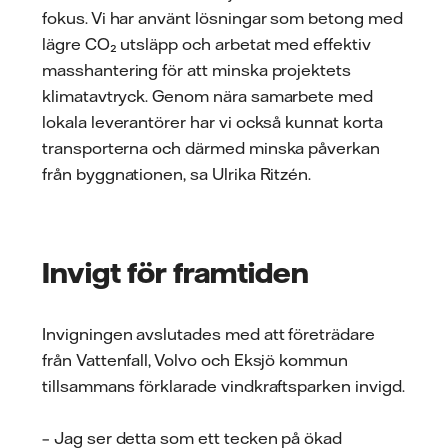
fokus. Vi har använt lösningar som betong med
lägre CO₂ utsläpp och arbetat med effektiv
masshantering för att minska projektets
klimatavtryck. Genom nära samarbete med
lokala leverantörer har vi också kunnat korta
transporterna och därmed minska påverkan
från byggnationen, sa Ulrika Ritzén.
Invigt för framtiden
Invigningen avslutades med att företrädare
från Vattenfall, Volvo och Eksjö kommun
tillsammans förklarade vindkraftsparken invigd.
– Jag ser detta som ett tecken på ökad