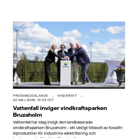
PRESSMEDDELANDE
VINDKRAFT
20 MAJ 2026, 14:32 CET
Vattenfall inviger vindkraftsparken
Bruzaholm
Vattenfall har idag invigt den landbaserade
vindkraftsparken Bruzaholm – ett viktigt tillskott av fossilfri
elproduktion för industrins elektrifiering och