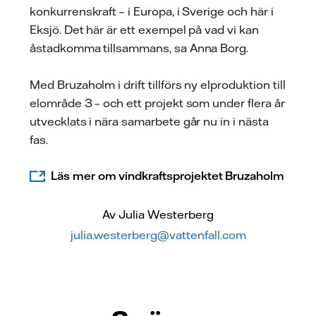
konkurrenskraft – i Europa, i Sverige och här i
Eksjö. Det här är ett exempel på vad vi kan
åstadkomma tillsammans, sa Anna Borg.
Med Bruzaholm i drift tillförs ny elproduktion till
elområde 3 – och ett projekt som under flera år
utvecklats i nära samarbete går nu in i nästa
fas.
Läs mer om vindkraftsprojektet Bruzaholm
Av Julia Westerberg
julia.westerberg@vattenfall.com