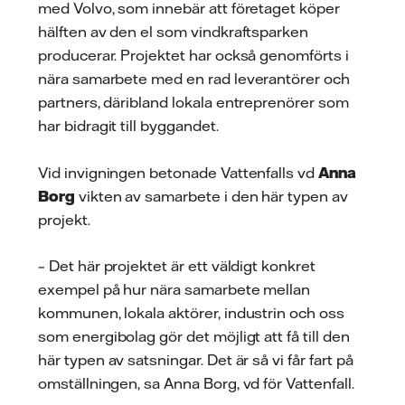
med Volvo, som innebär att företaget köper
hälften av den el som vindkraftsparken
producerar. Projektet har också genomförts i
nära samarbete med en rad leverantörer och
partners, däribland lokala entreprenörer som
har bidragit till byggandet.
Vid invigningen betonade Vattenfalls vd
Anna
Borg
vikten av samarbete i den här typen av
projekt.
– Det här projektet är ett väldigt konkret
exempel på hur nära samarbete mellan
kommunen, lokala aktörer, industrin och oss
som energibolag gör det möjligt att få till den
här typen av satsningar. Det är så vi får fart på
omställningen, sa Anna Borg, vd för Vattenfall.