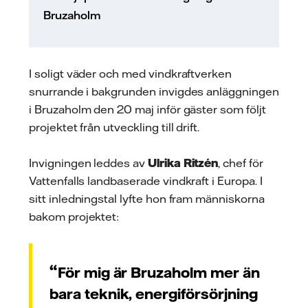
Bruzaholm
I soligt väder och med vindkraftverken
snurrande i bakgrunden invigdes anläggningen
i Bruzaholm den 20 maj inför gäster som följt
projektet från utveckling till drift.
Invigningen leddes av
Ulrika Ritzén
, chef för
Vattenfalls landbaserade vindkraft i Europa. I
sitt inledningstal lyfte hon fram människorna
bakom projektet:
För mig är Bruzaholm mer än
bara teknik, energiförsörjning