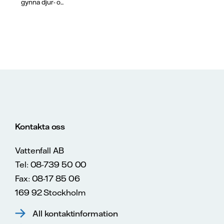
gynna djur- o...
Kontakta oss
Vattenfall AB
Tel: 08-739 50 00
Fax: 08-17 85 06
169 92 Stockholm
All kontaktinformation