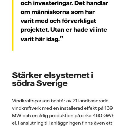
och investeringar. Det handlar
om människorna som har
varit med och förverkligat
projektet. Utan er hade vi inte
varit här idag.
Stärker elsystemet i
södra Sverige
Vindkraftsparken består av 21 landbaserade
vindkraftverk med en installerad effekt på 139
MW och en årlig produktion på cirka 460 GWh
el. I anslutning till anläggningen finns även ett