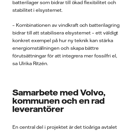
batterilager som bidrar till ökad flexibilitet och
stabilitet i elsystemet.
– Kombinationen av vindkraft och batterilagring
bidrar till att stabilisera elsystemet – ett väldigt
konkret exempel på hur ny teknik kan stärka
energiomställningen och skapa bättre
förutsättningar för att integrera mer fossilfri el,
sa Ulrika Ritzén.
Samarbete med Volvo,
kommunen och en rad
leverantörer
En central del i projektet är det tioåriga avtalet