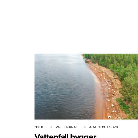
NYHET
VATTENKRAFT
4 AUGUSTI 2026
Vattenfall bygger