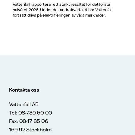
Vattenfall rapporterar ett starkt resultat för det första
halvåret 2026. Under det andra kvartalet har Vattenfall
fortsatt driva på elektrifieringen av våra marknader.
Kontakta oss
Vattenfall AB
Tel: 08-739 50 00
Fax: 08-17 85 06
169 92 Stockholm