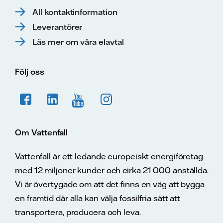
All kontaktinformation
Leverantörer
Läs mer om våra elavtal
Följ oss
Om Vattenfall
Vattenfall är ett ledande europeiskt energiföretag
med 12 miljoner kunder och cirka 21 000 anställda.
Vi är övertygade om att det finns en väg att bygga
en framtid där alla kan välja fossilfria sätt att
transportera, producera och leva.