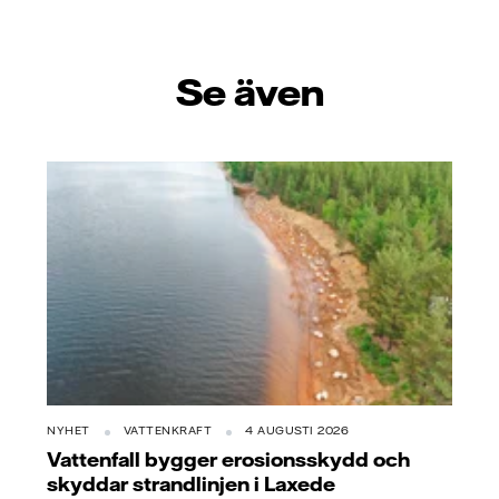
Se även
NYHET
VATTENKRAFT
4 AUGUSTI 2026
Vattenfall bygger erosionsskydd och
skyddar strandlinjen i Laxede