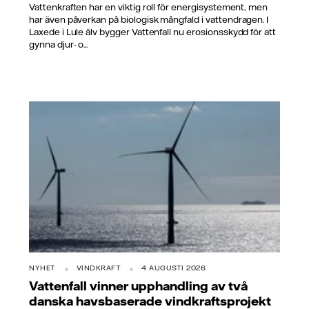
Vattenkraften har en viktig roll för energisystement, men
har även påverkan på biologisk mångfald i vattendragen. I
Laxede i Lule älv bygger Vattenfall nu erosionsskydd för att
gynna djur- o...
NYHET
VINDKRAFT
4 AUGUSTI 2026
Vattenfall vinner upphandling av två
danska havsbaserade vindkraftsprojekt