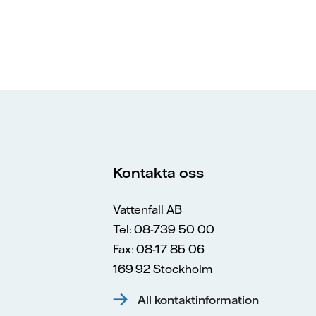
Kontakta oss
Vattenfall AB
Tel: 08-739 50 00
Fax: 08-17 85 06
169 92 Stockholm
All kontaktinformation