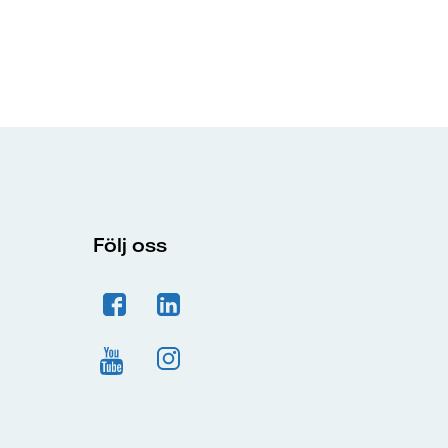
Följ oss