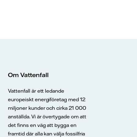
Om Vattenfall
Vattenfall är ett ledande
europeiskt energiföretag med 12
miljoner kunder och cirka 21 000
anställda. Vi är övertygade om att
det finns en väg att bygga en
framtid där alla kan välja fossilfria