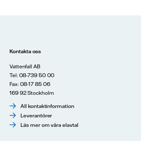
Kontakta oss
Vattenfall AB
Tel: 08-739 50 00
Fax: 08-17 85 06
169 92 Stockholm
All kontaktinformation
Leverantörer
Läs mer om våra elavtal