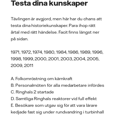
Testa dina kunskaper
Tävlingen är avgjord, men här har du chans att
testa dina historiekunskaper. Para ihop rätt
årtal med rätt händelse. Facit finns längst ner
på sidan.
1971, 1972, 1974, 1980, 1984, 1986, 1989, 1996,
1998, 1999, 2000, 2001, 2003, 2004, 2005,
2009, 2011
A. Folkomröstning om kärnkraft
B. Personalmöten för alla medarbetare infördes
C. Ringhals 2 startade
D. Samtliga Ringhals reaktorer vid full effekt
E. Besökare som utgav sig för att vara lärare
kedjade fast sig under rundvandring i turbinhall