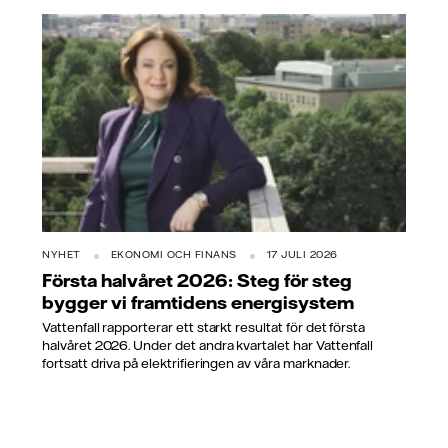
NYHET
EKONOMI OCH FINANS
17 JULI 2026
Första halvåret 2026: Steg för steg
bygger vi framtidens energisystem
Vattenfall rapporterar ett starkt resultat för det första
halvåret 2026. Under det andra kvartalet har Vattenfall
fortsatt driva på elektrifieringen av våra marknader.