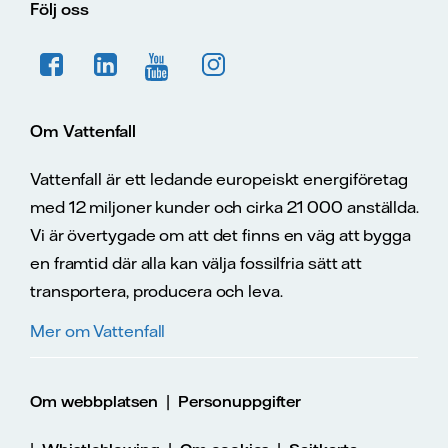
Följ oss
Om Vattenfall
Vattenfall är ett ledande europeiskt energiföretag
med 12 miljoner kunder och cirka 21 000 anställda.
Vi är övertygade om att det finns en väg att bygga
en framtid där alla kan välja fossilfria sätt att
transportera, producera och leva.
Mer om Vattenfall
|
Om webbplatsen
Personuppgifter