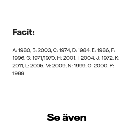
Facit:
A: 1980, B: 2003, C: 1974, D: 1984, E: 1986, F:
1996, G: 1971/1970, H: 2001, I: 2004, J: 1972, K:
2011, L: 2005, M: 2009, N: 1999, O: 2000, P:
1989
Se även